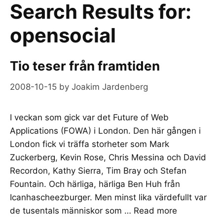
Search Results for:
opensocial
Tio teser från framtiden
2008-10-15
by
Joakim Jardenberg
I veckan som gick var det Future of Web
Applications (FOWA) i London. Den här gången i
London fick vi träffa storheter som Mark
Zuckerberg, Kevin Rose, Chris Messina och David
Recordon, Kathy Sierra, Tim Bray och Stefan
Fountain. Och härliga, härliga Ben Huh från
Icanhascheezburger. Men minst lika värdefullt var
de tusentals människor som …
Read more