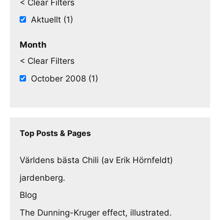
< Clear Filters
Aktuellt (1)
Month
< Clear Filters
October 2008 (1)
Top Posts & Pages
Världens bästa Chili (av Erik Hörnfeldt)
jardenberg.
Blog
The Dunning-Kruger effect, illustrated.