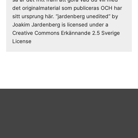
det originalmaterial som publiceras OCH har
sitt ursprung här. ”jardenberg unedited” by
Joakim Jardenberg is licensed under a
Creative Commons Erkännande 2.5 Sverige
License