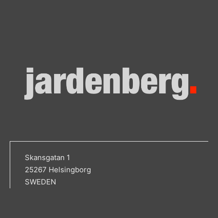
Skansgatan 1
25267 Helsingborg
SWEDEN