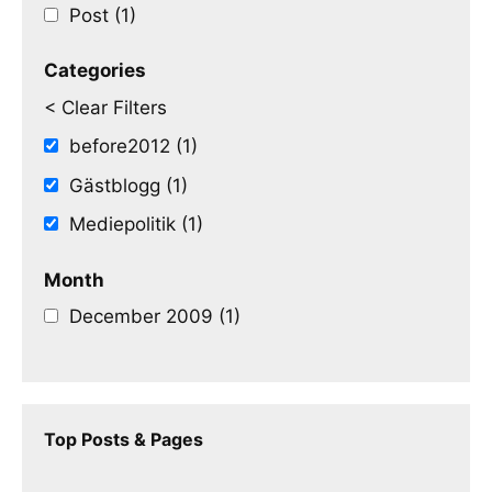
Post (1)
Categories
< Clear Filters
before2012 (1)
Gästblogg (1)
Mediepolitik (1)
Month
December 2009 (1)
Top Posts & Pages