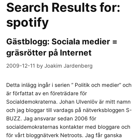
Search Results for:
spotify
Gästblogg: Sociala medier =
gräsrötter på Internet
2009-12-11
by
Joakim Jardenberg
Detta inlägg ingår i serien ” Politik och medier” och
är författat av en företrädare för
Socialdemokraterna. Johan Ulvenlöv är mitt namn
och jag bloggar till vardags på nätverksbloggen S-
BUZZ. Jag ansvarar sedan 2006 för
socialdemokraternas kontakter med bloggare och
för vårt bloggnätverk Netroots. Jag får ganska