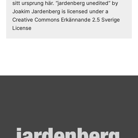
sitt ursprung här. ”jardenberg unedited” by
Joakim Jardenberg is licensed under a
Creative Commons Erkännande 2.5 Sverige
License