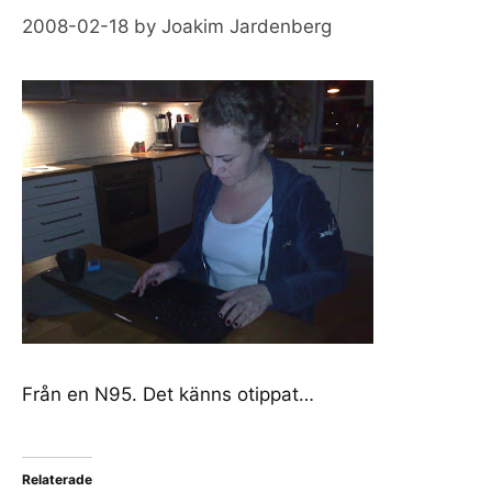
2008-02-18
by
Joakim Jardenberg
Från en N95. Det känns otippat…
Relaterade