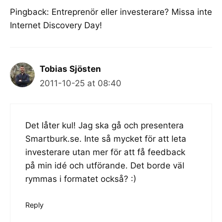
Pingback:
Entreprenör eller investerare? Missa inte
Internet Discovery Day!
Tobias Sjösten
2011-10-25 at 08:40
Det låter kul! Jag ska gå och presentera
Smartburk.se. Inte så mycket för att leta
investerare utan mer för att få feedback
på min idé och utförande. Det borde väl
rymmas i formatet också? :)
Reply