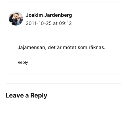
Joakim Jardenberg
2011-10-25 at 09:12
Jajamensan, det är mötet som räknas.
Reply
Leave a Reply