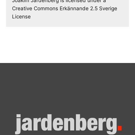
Joakim Jardenberg is licensed under a
Creative Commons Erkännande 2.5 Sverige
License