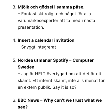
Mjölk och gödsel i samma påse.
– Fantastiskt roligt och något för alla
varumärkesexperter att ta med i nästa
presentation.
Insert a calendar invitation
– Snyggt integrerat
Nordea utmanar Spotify – Computer
Sweden
– Jag är HELT övertygad om att det är ett
skämt. Ett internt skämt, inte alls menat för
en extern publik. Say it is so?
BBC News – Why can't we trust what we
see?