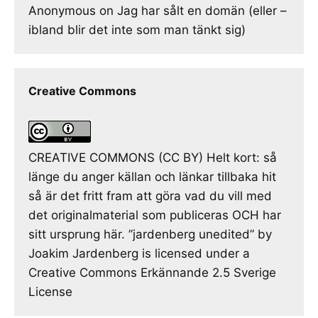
Anonymous
on
Jag har sålt en domän (eller –
ibland blir det inte som man tänkt sig)
Creative Commons
CREATIVE COMMONS (CC BY) Helt kort: så
länge du anger källan och länkar tillbaka hit
så är det fritt fram att göra vad du vill med
det originalmaterial som publiceras OCH har
sitt ursprung här. ”jardenberg unedited” by
Joakim Jardenberg is licensed under a
Creative Commons Erkännande 2.5 Sverige
License