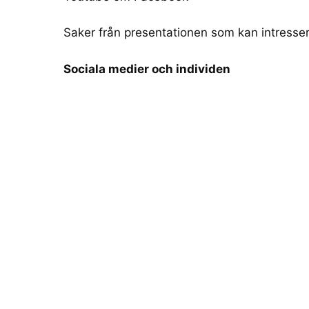
Saker från presentationen som kan intresser
Sociala medier och individen