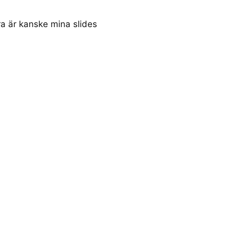
a är kanske mina slides