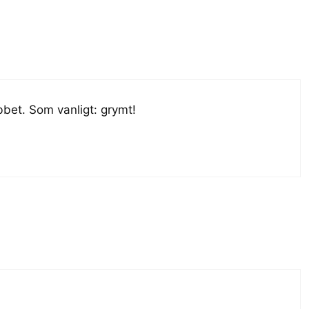
obbet. Som vanligt: grymt!