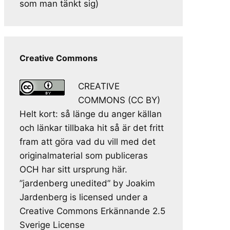
som man tänkt sig)
Creative Commons
CREATIVE
COMMONS (CC BY)
Helt kort: så länge du anger källan
och länkar tillbaka hit så är det fritt
fram att göra vad du vill med det
originalmaterial som publiceras
OCH har sitt ursprung här.
”jardenberg unedited” by Joakim
Jardenberg is licensed under a
Creative Commons Erkännande 2.5
Sverige License