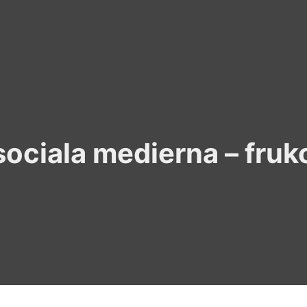
 sociala medierna – fr