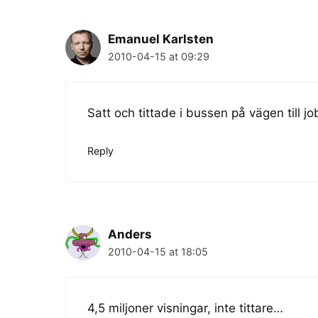
Emanuel Karlsten
2010-04-15 at 09:29
Satt och tittade i bussen på vägen till j
Reply
Anders
2010-04-15 at 18:05
4,5 miljoner visningar, inte tittare…