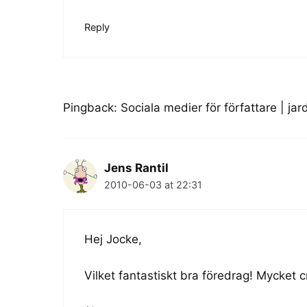
Reply
Pingback:
Sociala medier för författare | j
Jens Rantil
2010-06-03 at 22:31
Hej Jocke,
Vilket fantastiskt bra föredrag! Mycket c