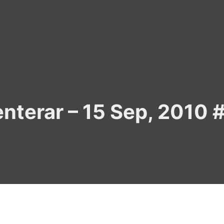
terar – 15 Sep, 2010 #