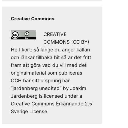
Creative Commons
CREATIVE
COMMONS (CC BY)
Helt kort: så länge du anger källan
och länkar tillbaka hit så är det fritt
fram att göra vad du vill med det
originalmaterial som publiceras
OCH har sitt ursprung här.
”jardenberg unedited” by Joakim
Jardenberg is licensed under a
Creative Commons Erkännande 2.5
Sverige License