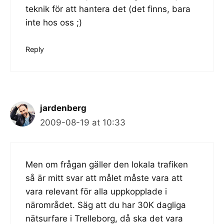
teknik för att hantera det (det finns, bara
inte hos oss ;)
Reply
jardenberg
2009-08-19 at 10:33
Men om frågan gäller den lokala trafiken
så är mitt svar att målet måste vara att
vara relevant för alla uppkopplade i
närområdet. Säg att du har 30K dagliga
nätsurfare i Trelleborg, då ska det vara