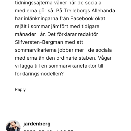
tidningssajterna växer när de sociala
medierna gör så. På Trelleborgs Allehanda
har inlänkningarna från Facebook ökat
rejält i sommar jämfört med tidigare
månader i år. Det förklarar redaktör
Silfversten-Bergman med att
sommarvikarierna jobbar mer i de sociala
medierna än den ordinarie staben. Vågar
vi lägga till en sommarvikariefaktor till
förklaringsmodellen?
Reply
jardenberg