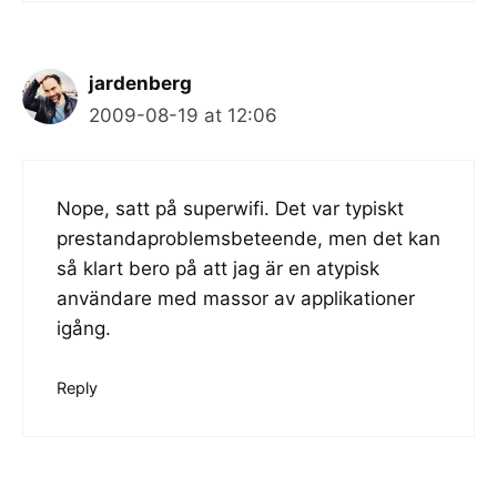
jardenberg
2009-08-19 at 12:06
Nope, satt på superwifi. Det var typiskt
prestandaproblemsbeteende, men det kan
så klart bero på att jag är en atypisk
användare med massor av applikationer
igång.
Reply