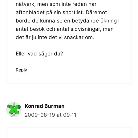
nätverk, men som inte redan har
aftonbladet på sin shortlist. Däremot
borde de kunna se en betydande ökning i
antal besök och antal sidvisningar, men
det är ju inte det vi snackar om.
Eller vad säger du?
Reply
Konrad Burman
2009-08-19 at 09:11