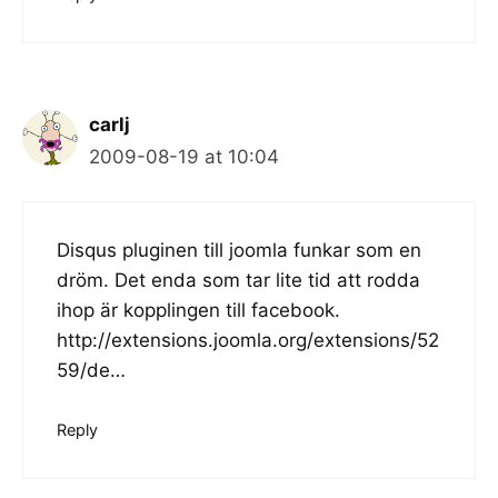
carlj
2009-08-19 at 10:04
Disqus pluginen till joomla funkar som en
dröm. Det enda som tar lite tid att rodda
ihop är kopplingen till facebook.
http://extensions.joomla.org/extensions/52
59/de
…
Reply