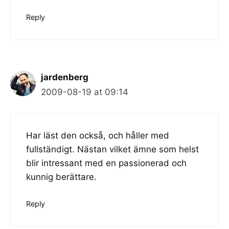
Reply
jardenberg
2009-08-19 at 09:14
Har läst den också, och håller med
fullständigt. Nästan vilket ämne som helst
blir intressant med en passionerad och
kunnig berättare.
Reply