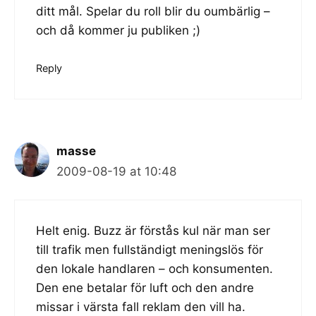
ditt mål. Spelar du roll blir du oumbärlig –
och då kommer ju publiken ;)
Reply
masse
2009-08-19 at 10:48
Helt enig. Buzz är förstås kul när man ser
till trafik men fullständigt meningslös för
den lokale handlaren – och konsumenten.
Den ene betalar för luft och den andre
missar i värsta fall reklam den vill ha.