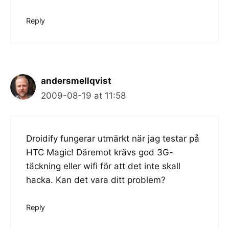
Reply
andersmellqvist
2009-08-19 at 11:58
Droidify fungerar utmärkt när jag testar på
HTC Magic! Däremot krävs god 3G-
täckning eller wifi för att det inte skall
hacka. Kan det vara ditt problem?
Reply