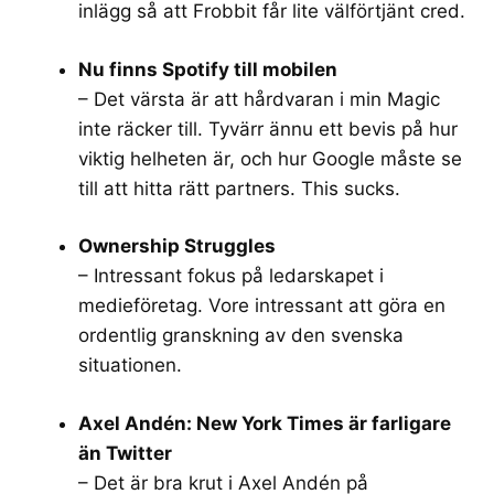
inlägg så att Frobbit får lite välförtjänt cred.
Nu finns Spotify till mobilen
– Det värsta är att hårdvaran i min Magic
inte räcker till. Tyvärr ännu ett bevis på hur
viktig helheten är, och hur Google måste se
till att hitta rätt partners. This sucks.
Ownership Struggles
– Intressant fokus på ledarskapet i
medieföretag. Vore intressant att göra en
ordentlig granskning av den svenska
situationen.
Axel Andén: New York Times är farligare
än Twitter
– Det är bra krut i Axel Andén på