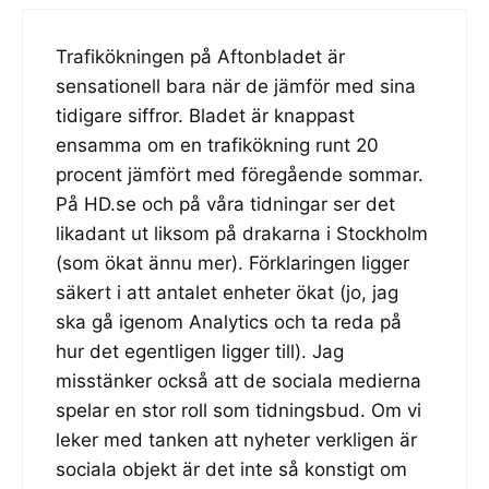
Trafikökningen på Aftonbladet är
sensationell bara när de jämför med sina
tidigare siffror. Bladet är knappast
ensamma om en trafikökning runt 20
procent jämfört med föregående sommar.
På HD.se och på våra tidningar ser det
likadant ut liksom på drakarna i Stockholm
(som ökat ännu mer). Förklaringen ligger
säkert i att antalet enheter ökat (jo, jag
ska gå igenom Analytics och ta reda på
hur det egentligen ligger till). Jag
misstänker också att de sociala medierna
spelar en stor roll som tidningsbud. Om vi
leker med tanken att nyheter verkligen är
sociala objekt är det inte så konstigt om