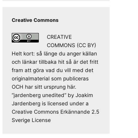
Creative Commons
CREATIVE
COMMONS (CC BY)
Helt kort: så länge du anger källan
och länkar tillbaka hit så är det fritt
fram att göra vad du vill med det
originalmaterial som publiceras
OCH har sitt ursprung här.
”jardenberg unedited” by Joakim
Jardenberg is licensed under a
Creative Commons Erkännande 2.5
Sverige License