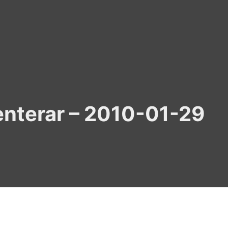
nterar – 2010-01-29