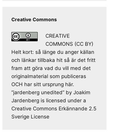
Creative Commons
CREATIVE
COMMONS (CC BY)
Helt kort: så länge du anger källan
och länkar tillbaka hit så är det fritt
fram att göra vad du vill med det
originalmaterial som publiceras
OCH har sitt ursprung här.
”jardenberg unedited” by Joakim
Jardenberg is licensed under a
Creative Commons Erkännande 2.5
Sverige License