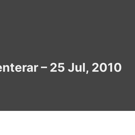
terar – 25 Jul, 2010