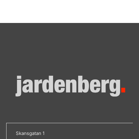
Skansgatan 1