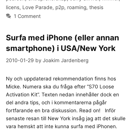
licens
,
Love Parade
,
p2p
,
roaming
,
thesis
1 Comment
Surfa med iPhone (eller annan
smartphone) i USA/New York
2010-01-29
by
Joakim Jardenberg
Ny och uppdaterad rekommendation finns hos
Micke. Numera ska du fråga efter ”S70 Loose
Activation Kit”. Texten nedan innehåller dock en
del andra tips, och i kommentarerna pågår
fortfarande en bra diskussion. Read on! Inför
senaste resan till New York insåg jag att det skulle
vara hemskt att inte kunna surfa med iPhonen.