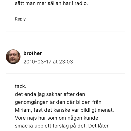
sätt man mer sällan har i radio.
Reply
brother
2010-03-17 at 23:03
tack.
det enda jag saknar efter den
genomgången är den där bilden från
Miriam, fast det kanske var bildligt menat.
Vore najs hur som om någon kunde
smäcka upp ett förslag på det. Det låter