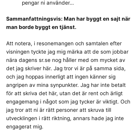
pengar ni använder…
Sammanfattningsvis: Man har byggt en sajt när
man borde byggt en tjänst.
Att notera, i resonemangen och samtalen efter
visningen tyckte jag mig märka att de som jobbar
nära dagens sr.se nog håller med om mycket av
det jag skriver här. Jag tror vi är på samma sida,
och jag hoppas innerligt att ingen känner sig
angripen av mina synpunkter. Jag har inte betalt
för att skriva det här, utan det är rent och ärligt
engagemang i något som jag tycker är viktigt. Och
jag tror att ni är rätt personer att skruva till
utvecklingen i rätt riktning, annars hade jag inte
engagerat mig.