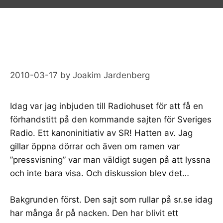
2010-03-17
by
Joakim Jardenberg
Idag var jag inbjuden till
Radiohuset
för att få en
förhandstitt på den kommande sajten för Sveriges
Radio. Ett kanoninitiativ av SR! Hatten av. Jag
gillar öppna dörrar och även om ramen var
”pressvisning” var man väldigt sugen på att lyssna
och inte bara visa. Och diskussion blev det…
Bakgrunden först. Den sajt som rullar på
sr.se
idag
har många år på nacken. Den har blivit ett