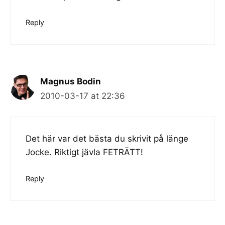
Reply
Magnus Bodin
2010-03-17 at 22:36
Det här var det bästa du skrivit på länge
Jocke. Riktigt jävla FETRÄTT!
Reply