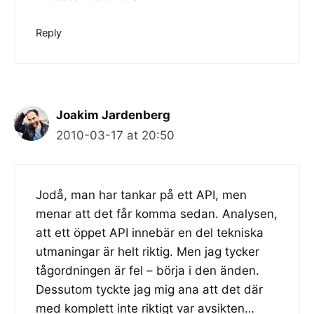
Reply
Joakim Jardenberg
2010-03-17 at 20:50
Jodå, man har tankar på ett API, men
menar att det får komma sedan. Analysen,
att ett öppet API innebär en del tekniska
utmaningar är helt riktig. Men jag tycker
tågordningen är fel – börja i den änden.
Dessutom tyckte jag mig ana att det där
med komplett inte riktigt var avsikten…