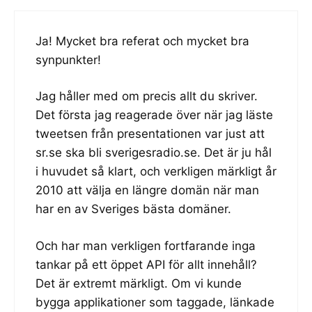
Ja! Mycket bra referat och mycket bra
synpunkter!
Jag håller med om precis allt du skriver.
Det första jag reagerade över när jag läste
tweetsen från presentationen var just att
sr.se ska bli sverigesradio.se. Det är ju hål
i huvudet så klart, och verkligen märkligt år
2010 att välja en längre domän när man
har en av Sveriges bästa domäner.
Och har man verkligen fortfarande inga
tankar på ett öppet API för allt innehåll?
Det är extremt märkligt. Om vi kunde
bygga applikationer som taggade, länkade