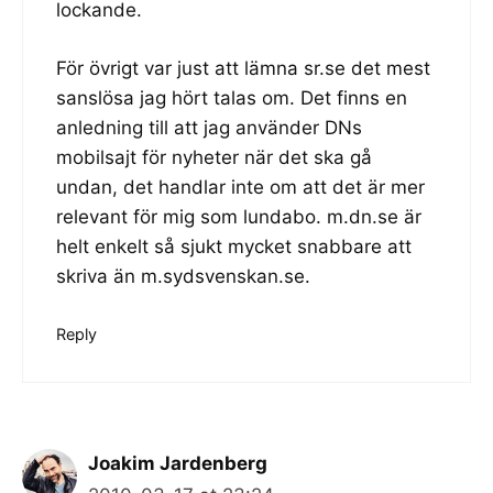
lockande.
För övrigt var just att lämna sr.se det mest
sanslösa jag hört talas om. Det finns en
anledning till att jag använder DNs
mobilsajt för nyheter när det ska gå
undan, det handlar inte om att det är mer
relevant för mig som lundabo. m.dn.se är
helt enkelt så sjukt mycket snabbare att
skriva än m.sydsvenskan.se.
Reply
Joakim Jardenberg