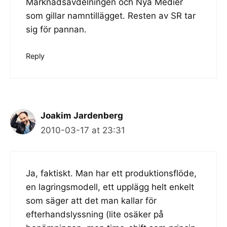
Marknadsavdelningen och Nya Medier
som gillar namntillägget. Resten av SR tar
sig för pannan.
Reply
Joakim Jardenberg
2010-03-17 at 23:31
Ja, faktiskt. Man har ett produktionsflöde,
en lagringsmodell, ett upplägg helt enkelt
som säger att det man kallar för
efterhandslyssning (lite osäker på