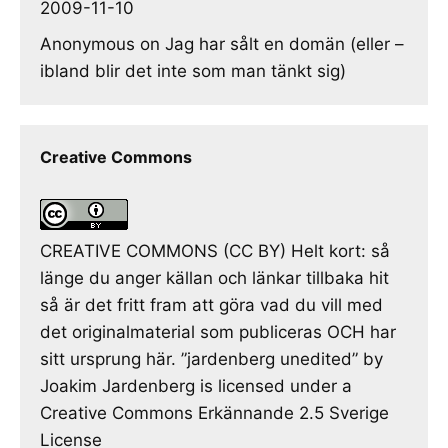
2009-11-10
Anonymous
on
Jag har sålt en domän (eller –
ibland blir det inte som man tänkt sig)
Creative Commons
CREATIVE COMMONS (CC BY) Helt kort: så
länge du anger källan och länkar tillbaka hit
så är det fritt fram att göra vad du vill med
det originalmaterial som publiceras OCH har
sitt ursprung här. ”jardenberg unedited” by
Joakim Jardenberg is licensed under a
Creative Commons Erkännande 2.5 Sverige
License