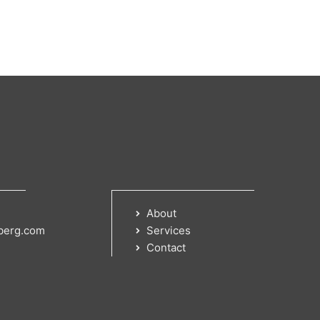
About
berg.com
Services
Contact