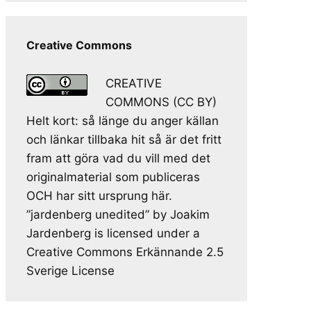
Creative Commons
CREATIVE
COMMONS (CC BY)
Helt kort: så länge du anger källan
och länkar tillbaka hit så är det fritt
fram att göra vad du vill med det
originalmaterial som publiceras
OCH har sitt ursprung här.
”jardenberg unedited” by Joakim
Jardenberg is licensed under a
Creative Commons Erkännande 2.5
Sverige License