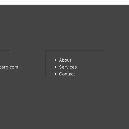
About
berg.com
Services
Contact