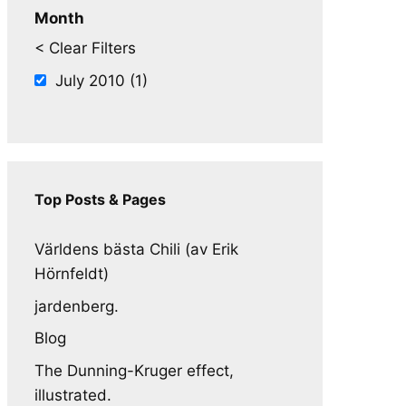
Month
< Clear Filters
July 2010 (1)
Top Posts & Pages
Världens bästa Chili (av Erik
Hörnfeldt)
jardenberg.
Blog
The Dunning-Kruger effect,
illustrated.