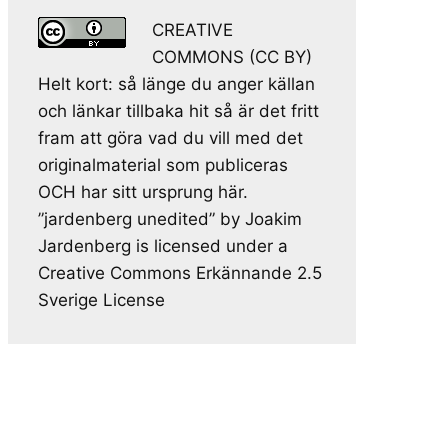
CREATIVE
COMMONS (CC BY)
Helt kort: så länge du anger källan
och länkar tillbaka hit så är det fritt
fram att göra vad du vill med det
originalmaterial som publiceras
OCH har sitt ursprung här.
”jardenberg unedited” by Joakim
Jardenberg is licensed under a
Creative Commons Erkännande 2.5
Sverige License