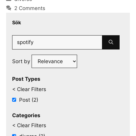
2 Comments
Sök
Search
for:
Sort by
Post Types
< Clear Filters
Post (2)
Categories
< Clear Filters