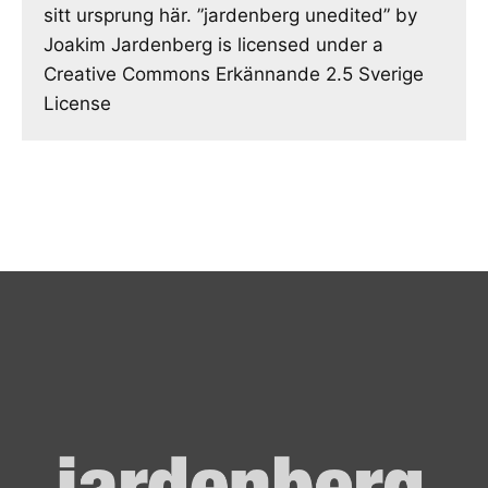
sitt ursprung här. ”jardenberg unedited” by
Joakim Jardenberg is licensed under a
Creative Commons Erkännande 2.5 Sverige
License