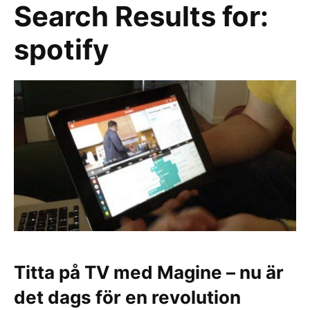
Search Results for:
spotify
Titta på TV med Magine – nu är
det dags för en revolution