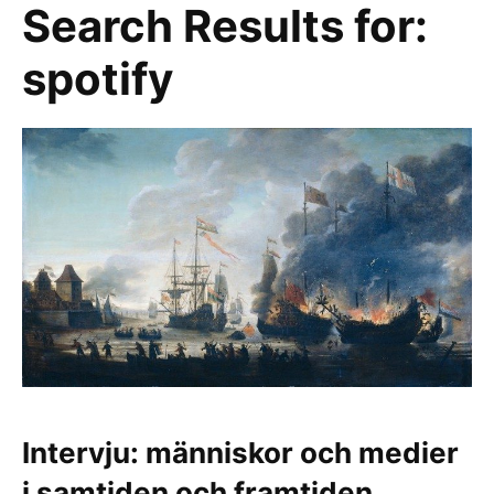
Search Results for:
spotify
Intervju: människor och medier
i samtiden och framtiden