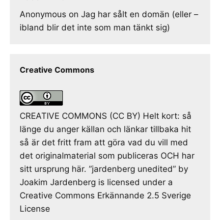
Anonymous
on
Jag har sålt en domän (eller –
ibland blir det inte som man tänkt sig)
Creative Commons
CREATIVE COMMONS (CC BY) Helt kort: så
länge du anger källan och länkar tillbaka hit
så är det fritt fram att göra vad du vill med
det originalmaterial som publiceras OCH har
sitt ursprung här. ”jardenberg unedited” by
Joakim Jardenberg is licensed under a
Creative Commons Erkännande 2.5 Sverige
License