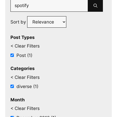
Search
for:
Sort by
Post Types
< Clear Filters
Post (1)
Categories
< Clear Filters
diverse (1)
Month
< Clear Filters