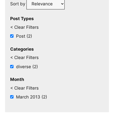
Sort by
Post Types
< Clear Filters
Post (2)
Categories
< Clear Filters
diverse (2)
Month
< Clear Filters
March 2013 (2)