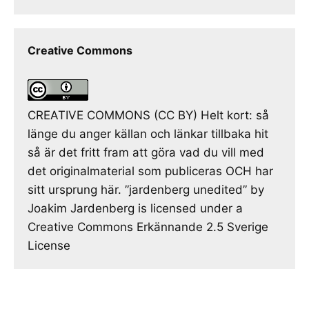
Creative Commons
CREATIVE COMMONS (CC BY) Helt kort: så
länge du anger källan och länkar tillbaka hit
så är det fritt fram att göra vad du vill med
det originalmaterial som publiceras OCH har
sitt ursprung här. ”jardenberg unedited” by
Joakim Jardenberg is licensed under a
Creative Commons Erkännande 2.5 Sverige
License