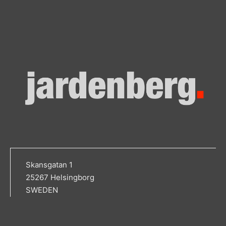
Skansgatan 1
25267 Helsingborg
SWEDEN