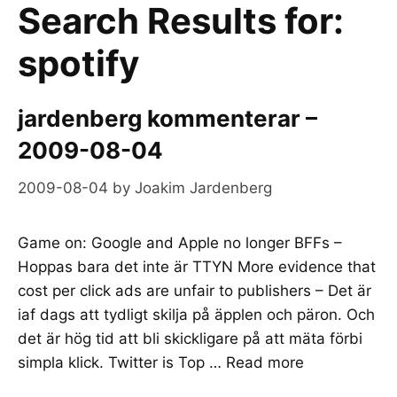
Search Results for:
spotify
jardenberg kommenterar –
2009-08-04
2009-08-04
by
Joakim Jardenberg
Game on: Google and Apple no longer BFFs –
Hoppas bara det inte är TTYN More evidence that
cost per click ads are unfair to publishers – Det är
iaf dags att tydligt skilja på äpplen och päron. Och
det är hög tid att bli skickligare på att mäta förbi
simpla klick. Twitter is Top …
Read more