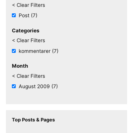
< Clear Filters
Post (7)
Categories
< Clear Filters
kommentarer (7)
Month
< Clear Filters
August 2009 (7)
Top Posts & Pages