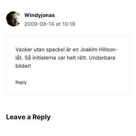
Windyjonas
2009-08-14 at 10:19
Vacker utan spackel är en Joakim Hillson-
låt. Så initialerna var helt rätt. Underbara
bilder!
Reply
Leave a Reply