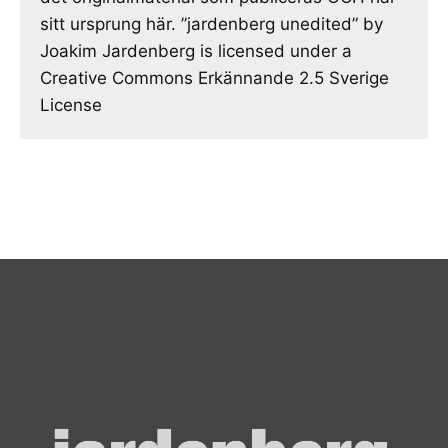
sitt ursprung här. ”jardenberg unedited” by
Joakim Jardenberg is licensed under a
Creative Commons Erkännande 2.5 Sverige
License