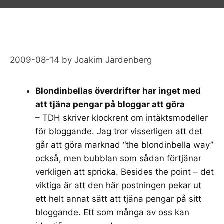
2009-08-14
by
Joakim Jardenberg
Blondinbellas överdrifter har inget med
att tjäna pengar på bloggar att göra
– TDH skriver klockrent om intäktsmodeller
för bloggande. Jag tror visserligen att det
går att göra marknad “the blondinbella way”
också, men bubblan som sådan förtjänar
verkligen att spricka. Besides the point – det
viktiga är att den här postningen pekar ut
ett helt annat sätt att tjäna pengar på sitt
bloggande. Ett som många av oss kan