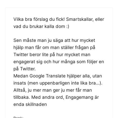
Vilka bra förslag du fick! Smartskallar, eller
vad du brukar kalla dom :)
Sen måste man ju säga att hur mycket
hjälp man får om man ställer frågan på
Twitter beror lite på hur mycket man
engagerat sig och hur många som följer en
på Twitter.
Medan Google Translate hjälper alla, utan
insats (men uppenbarligen inte lika bra…).
Alltså, ju mer man ger ju mer får man
tillbaka. Med andra ord,
Engagemang är
enda skillnaden