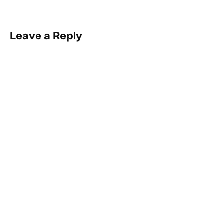
Leave a Reply