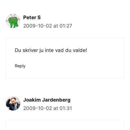
Peter S
2009-10-02 at 01:27
Du skriver ju inte vad du valde!
Reply
Joakim Jardenberg
2009-10-02 at 01:31