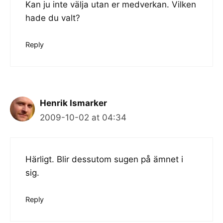
Kan ju inte välja utan er medverkan. Vilken
hade du valt?
Reply
Henrik Ismarker
2009-10-02 at 04:34
Härligt. Blir dessutom sugen på ämnet i
sig.
Reply