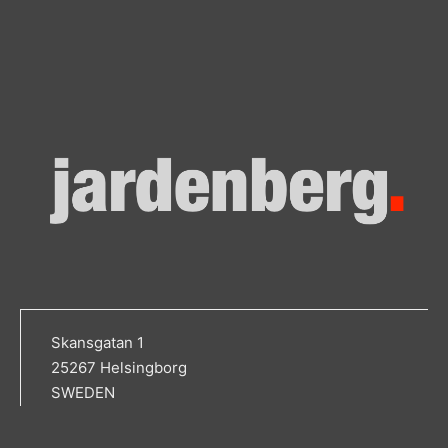
Skansgatan 1
25267 Helsingborg
SWEDEN