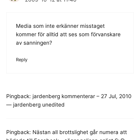
Media som inte erkänner misstaget
kommer för alltid att ses som förvanskare
av sanningen?
Reply
Pingback:
jardenberg kommenterar – 27 Jul, 2010
— jardenberg unedited
Pingback:
Nästan all brottslighet går numera att