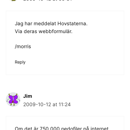
Jag har meddelat Hovstaterna.
Via deras webbformulär.
/morris
Reply
Jim
2009-10-12 at 11:24
Om det är 750.000 pedofiler på internet