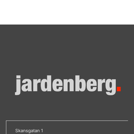
Skansgatan 1