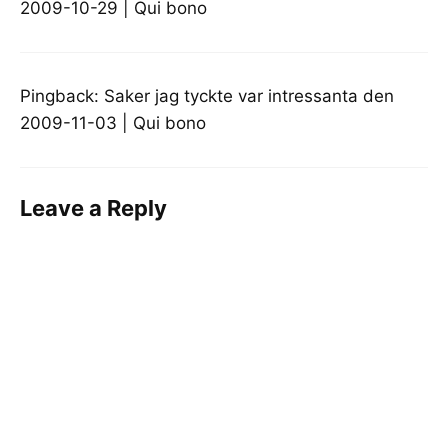
2009-10-29 | Qui bono
Pingback:
Saker jag tyckte var intressanta den
2009-11-03 | Qui bono
Leave a Reply