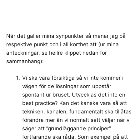
När det gäller mina synpunkter så menar jag på
respektive punkt och i all korthet att (ur mina
anteckningar, se hellre klippet nedan för
sammanhang):
Vi ska vara försiktiga så vi inte kommer i
vägen för de lösningar som uppstår
spontant ur bruset. Utvecklas det inte en
best practice? Kan det kanske vara så att
tekniken, kanalen, fundamentalt ska tillåtas
förändra mer än vi normalt sett väljer när vi
säger att ”grundläggande principer”
fortfarande ska råda. Som exempel på att