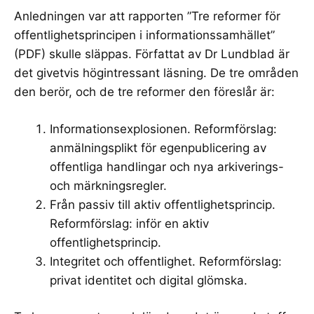
Anledningen var att rapporten ”
Tre reformer för
offentlighetsprincipen i informationssamhället
”
(PDF) skulle släppas. Författat av Dr Lundblad är
det givetvis högintressant läsning. De tre områden
den berör, och de tre reformer den föreslår är:
Informationsexplosionen. Reformförslag:
anmälningsplikt för egenpublicering av
offentliga handlingar och nya arkiverings-
och märkningsregler.
Från passiv till aktiv offentlighetsprincip.
Reformförslag: inför en aktiv
offentlighetsprincip.
Integritet och offentlighet. Reformförslag:
privat identitet och digital glömska.