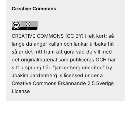
Creative Commons
CREATIVE COMMONS (CC BY) Helt kort: så
länge du anger källan och länkar tillbaka hit
så är det fritt fram att göra vad du vill med
det originalmaterial som publiceras OCH har
sitt ursprung här. ”jardenberg unedited” by
Joakim Jardenberg is licensed under a
Creative Commons Erkännande 2.5 Sverige
License