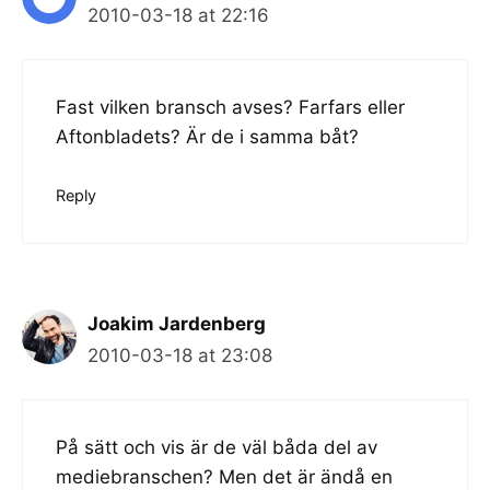
2010-03-18 at 22:16
Fast vilken bransch avses? Farfars eller
Aftonbladets? Är de i samma båt?
Reply
Joakim Jardenberg
2010-03-18 at 23:08
På sätt och vis är de väl båda del av
mediebranschen? Men det är ändå en