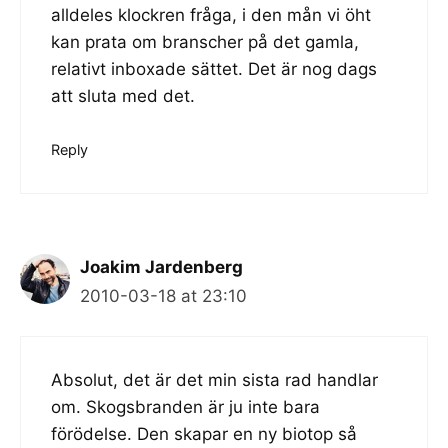
alldeles klockren fråga, i den mån vi öht
kan prata om branscher på det gamla,
relativt inboxade sättet. Det är nog dags
att sluta med det.
Reply
Joakim Jardenberg
2010-03-18 at 23:10
Absolut, det är det min sista rad handlar
om. Skogsbranden är ju inte bara
förödelse. Den skapar en ny biotop så