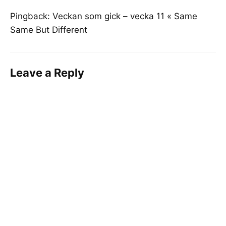
Pingback:
Veckan som gick – vecka 11 « Same
Same But Different
Leave a Reply