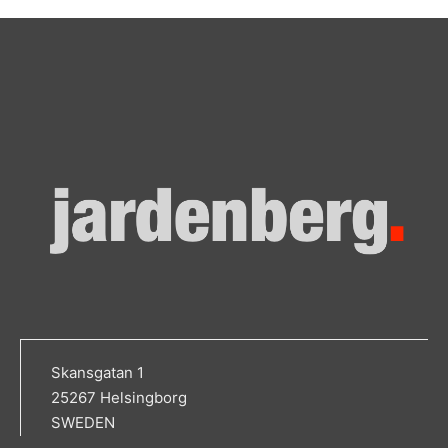
Skansgatan 1
25267 Helsingborg
SWEDEN