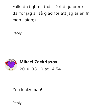
Fullständigt medhåll. Det är ju precis
därför jag är så glad för att jag är en fri
man i stan;)
Reply
Mikael Zackrisson
2010-03-19 at 14:54
You lucky man!
Reply