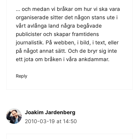
… och medan vi bråkar om hur vi ska vara
organiserade sitter det någon stans ute i
vårt avlånga land några begåvade
publicister och skapar framtidens
journalistik. På webben, i bild, i text, eller
på något annat sätt. Och de bryr sig inte
ett jota om bråken i våra ankdammar.
Reply
Joakim Jardenberg
2010-03-19 at 14:50