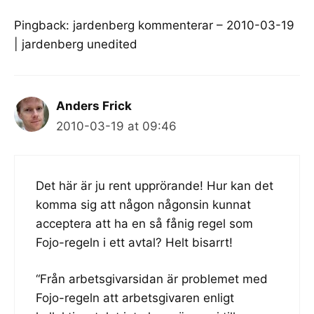
Pingback:
jardenberg kommenterar – 2010-03-19
| jardenberg unedited
Anders Frick
2010-03-19 at 09:46
Det här är ju rent upprörande! Hur kan det
komma sig att någon någonsin kunnat
acceptera att ha en så fånig regel som
Fojo-regeln i ett avtal? Helt bisarrt!
“Från arbetsgivarsidan är problemet med
Fojo-regeln att arbetsgivaren enligt