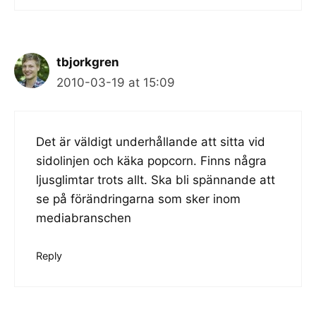
tbjorkgren
2010-03-19 at 15:09
Det är väldigt underhållande att sitta vid
sidolinjen och käka popcorn. Finns några
ljusglimtar trots allt. Ska bli spännande att
se på förändringarna som sker inom
mediabranschen
Reply