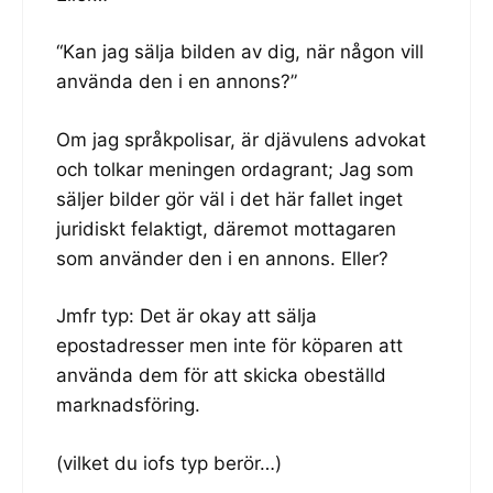
“Kan jag sälja bilden av dig, när någon vill
använda den i en annons?”
Om jag språkpolisar, är djävulens advokat
och tolkar meningen ordagrant; Jag som
säljer bilder gör väl i det här fallet inget
juridiskt felaktigt, däremot mottagaren
som använder den i en annons. Eller?
Jmfr typ: Det är okay att sälja
epostadresser men inte för köparen att
använda dem för att skicka obeställd
marknadsföring.
(vilket du iofs typ berör…)