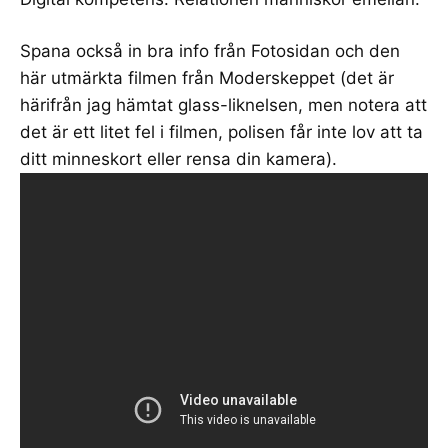
Spana också in bra info från
Fotosidan
och den
här
utmärkta filmen
från Moderskeppet (det är
härifrån jag hämtat glass-liknelsen, men notera att
det är ett litet fel i filmen, polisen får inte lov att ta
ditt minneskort eller rensa din kamera).