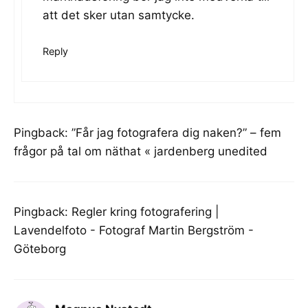
att det sker utan samtycke.
Reply
Pingback:
”Får jag fotografera dig naken?” – fem
frågor på tal om näthat « jardenberg unedited
Pingback:
Regler kring fotografering |
Lavendelfoto - Fotograf Martin Bergström -
Göteborg