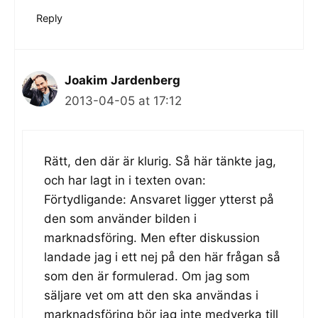
Reply
Joakim Jardenberg
2013-04-05 at 17:12
Rätt, den där är klurig. Så här tänkte jag,
och har lagt in i texten ovan:
Förtydligande: Ansvaret ligger ytterst på
den som använder bilden i
marknadsföring. Men efter diskussion
landade jag i ett nej på den här frågan så
som den är formulerad. Om jag som
säljare vet om att den ska användas i
marknadsföring bör jag inte medverka till