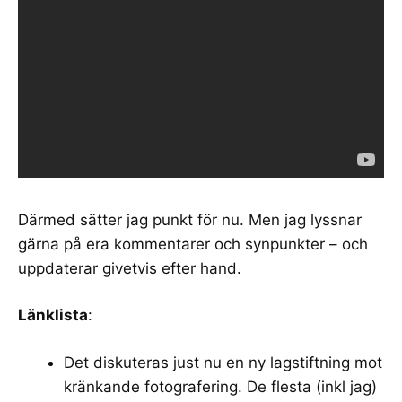
Därmed sätter jag punkt för nu. Men jag lyssnar
gärna på era kommentarer och synpunkter – och
uppdaterar givetvis efter hand.
Länklista
:
Det diskuteras just nu en ny
lagstiftning mot
kränkande fotografering
. De flesta (inkl jag)