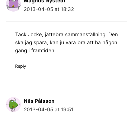
Magnus Nystedt
2013-04-05 at 18:32
Tack Jocke, jättebra sammanställning. Den
ska jag spara, kan ju vara bra att ha någon
gång i framtiden.
Reply
Nils Pålsson
2013-04-05 at 19:51