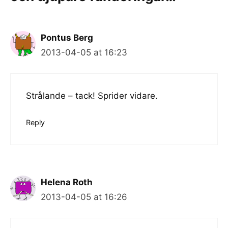
Pontus Berg
2013-04-05 at 16:23
Strålande – tack! Sprider vidare.
Reply
Helena Roth
2013-04-05 at 16:26