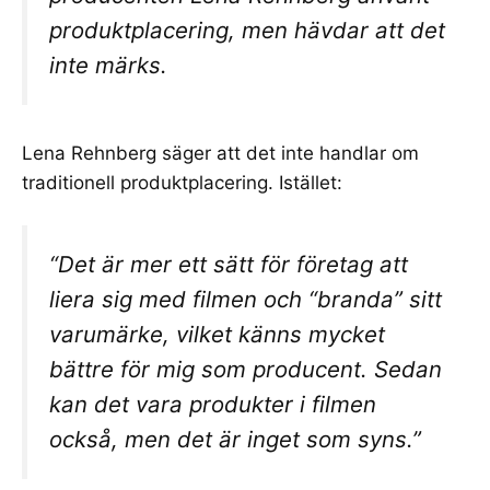
produktplacering, men hävdar att det
inte märks.
Lena Rehnberg säger att det inte handlar om
traditionell produktplacering. Istället:
“Det är mer ett sätt för företag att
liera sig med filmen och “branda” sitt
varumärke, vilket känns mycket
bättre för mig som producent. Sedan
kan det vara produkter i filmen
också, men det är inget som syns.”