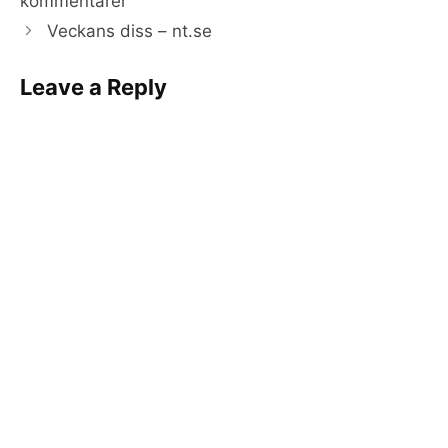
kommentarer
Veckans diss – nt.se
Leave a Reply