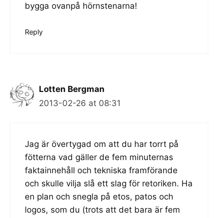
bygga ovanpå hörnstenarna!
Reply
Lotten Bergman
2013-02-26 at 08:31
Jag är övertygad om att du har torrt på
fötterna vad gäller de fem minuternas
faktainnehåll och tekniska framförande
och skulle vilja slå ett slag för retoriken. Ha
en plan och snegla på etos, patos och
logos, som du (trots att det bara är fem