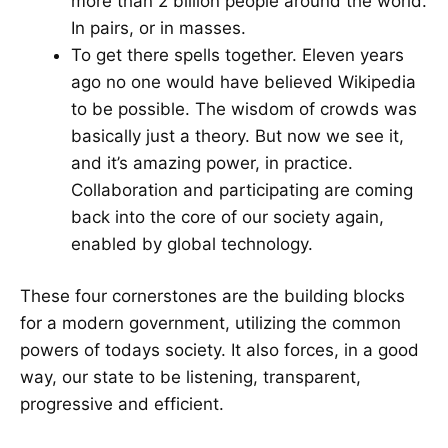
more than 2 billion people around the world.
In pairs, or in masses.
To get there spells together. Eleven years
ago no one would have believed Wikipedia
to be possible. The wisdom of crowds was
basically just a theory. But now we see it,
and it’s amazing power, in practice.
Collaboration and participating are coming
back into the core of our society again,
enabled by global technology.
These four cornerstones are the building blocks
for a modern government, utilizing the common
powers of todays society. It also forces, in a good
way, our state to be listening, transparent,
progressive and efficient.