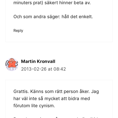
minuters prat) säkert hinner beta av.
Och som andra säger: håll det enkelt.
Reply
Martin Kronvall
2013-02-26 at 08:42
Grattis. Känns som rätt person åker. Jag
har väl inte så mycket att bidra med
förutom lite cynism.