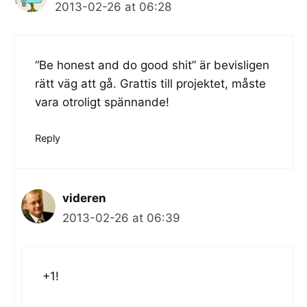
2013-02-26 at 06:28
“Be honest and do good shit” är bevisligen
rätt väg att gå. Grattis till projektet, måste
vara otroligt spännande!
Reply
videren
2013-02-26 at 06:39
+1!