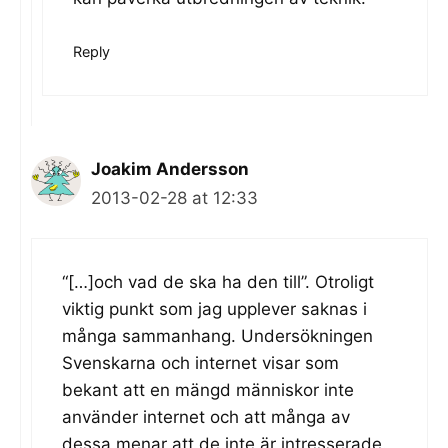
Reply
Joakim Andersson
2013-02-28 at 12:33
“[…]och vad de ska ha den till”. Otroligt
viktig punkt som jag upplever saknas i
många sammanhang. Undersökningen
Svenskarna och internet visar som
bekant att en mängd människor inte
använder internet och att många av
dessa menar att de inte är intresserade.