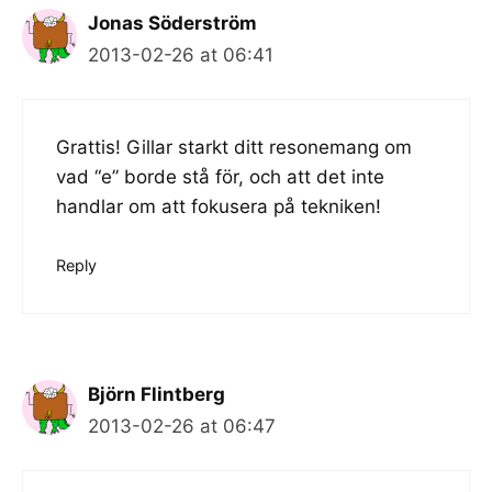
Jonas Söderström
2013-02-26 at 06:41
Grattis! Gillar starkt ditt resonemang om
vad “e” borde stå för, och att det inte
handlar om att fokusera på tekniken!
Reply
Björn Flintberg
2013-02-26 at 06:47