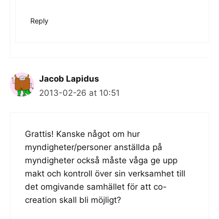
Reply
Jacob Lapidus
2013-02-26 at 10:51
Grattis! Kanske något om hur
myndigheter/personer anställda på
myndigheter också måste våga ge upp
makt och kontroll över sin verksamhet till
det omgivande samhället för att co-
creation skall bli möjligt?