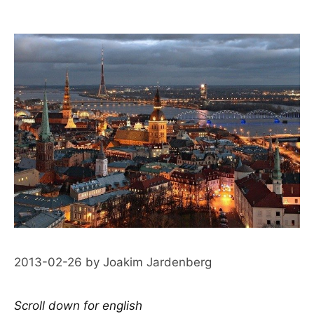
2013-02-26
by
Joakim Jardenberg
Scroll down for english