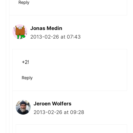
Reply
Jonas Medin
2013-02-26 at 07:43
+2!
Reply
Jeroen Wolfers
2013-02-26 at 09:28