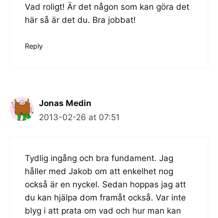
Vad roligt! Är det någon som kan göra det
här så är det du. Bra jobbat!
Reply
Jonas Medin
2013-02-26 at 07:51
Tydlig ingång och bra fundament. Jag
håller med Jakob om att enkelhet nog
också är en nyckel. Sedan hoppas jag att
du kan hjälpa dom framåt också. Var inte
blyg i att prata om vad och hur man kan