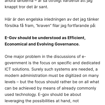
andra länderna – är så otroligt värdefull att jag
knappt tror det är sant.
Här är den
engelska
inledningen av det jag tänker
försöka få fram, “kraven” filar jag fortfarande på:
E-Gov should be understood as Efficient,
Economical and Evolving Governance.
One major problem in the discussions of e-
government is the focus on specific and dedicated
ICT solutions. Surely such systems are needed, a
modern administration must be digitized on many
levels – but the focus should rather be on all what
can be achieved by means of already commonly
used technology. E-gov should be about
leveraging the possibilities at hand, not