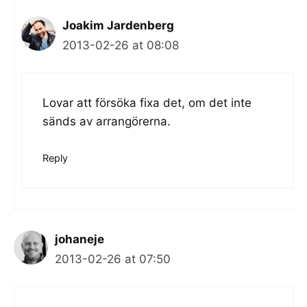
Joakim Jardenberg
2013-02-26 at 08:08
Lovar att försöka fixa det, om det inte
sänds av arrangörerna.
Reply
johaneje
2013-02-26 at 07:50