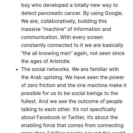
boy who developed a totally new way to
detect pancreatic cancer. By using Google.
We are, collaboratively, building this
massive ”machine” of information and
communication. With every screen
constantly connected to it we are basically
”the all knowing man” again, not seen since
the ages of Aristotle.
The social networks. We are familiar with
the Arab uprising. We have seen the power
of zero friction and the one machine make it
possible for us to be social beings to the
fullest. And we see the outcome of people
talking to each other. It’s not specifically
about Facebook or Twitter, it’s about the
enabling force that comes from connecting