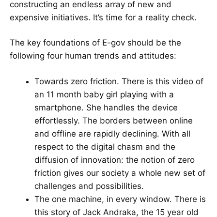
constructing an endless array of new and
expensive initiatives. It’s time for a reality check.
The key foundations of E-gov should be the
following four human trends and attitudes:
Towards zero friction. There is this video of
an 11 month baby girl playing with a
smartphone. She handles the device
effortlessly. The borders between online
and offline are rapidly declining. With all
respect to the digital chasm and the
diffusion of innovation: the notion of zero
friction gives our society a whole new set of
challenges and possibilities.
The one machine, in every window. There is
this story of Jack Andraka, the 15 year old