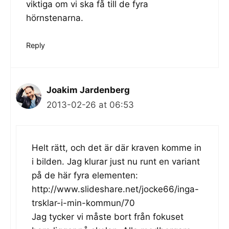
viktiga om vi ska få till de fyra
hörnstenarna.
Reply
Joakim Jardenberg
2013-02-26 at 06:53
Helt rätt, och det är där kraven komme in
i bilden. Jag klurar just nu runt en variant
på de här fyra elementen:
http://www.slideshare.net/jocke66/inga-
trsklar-i-min-kommun/70
Jag tycker vi måste bort från fokuset