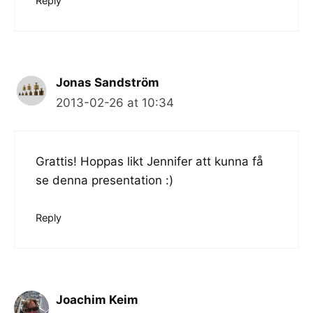
Reply
Jonas Sandström
2013-02-26 at 10:34
Grattis! Hoppas likt Jennifer att kunna få
se denna presentation :)
Reply
Joachim Keim