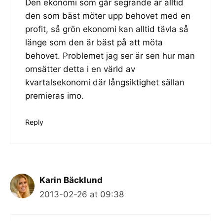
Den ekonomi som går segrande är alltid
den som bäst möter upp behovet med en
profit, så grön ekonomi kan alltid tävla så
länge som den är bäst på att möta
behovet. Problemet jag ser är sen hur man
omsätter detta i en värld av
kvartalsekonomi där långsiktighet sällan
premieras imo.
Reply
Karin Bäcklund
2013-02-26 at 09:38