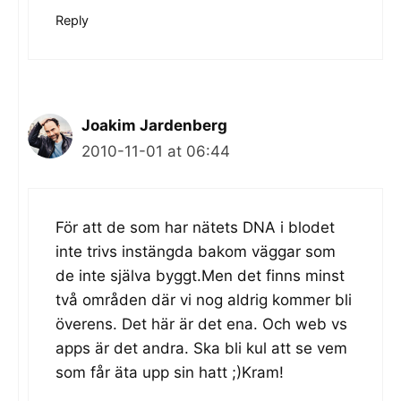
Reply
Joakim Jardenberg
2010-11-01 at 06:44
För att de som har nätets DNA i blodet
inte trivs instängda bakom väggar som
de inte själva byggt.Men det finns minst
två områden där vi nog aldrig kommer bli
överens. Det här är det ena. Och web vs
apps är det andra. Ska bli kul att se vem
som får äta upp sin hatt ;)Kram!