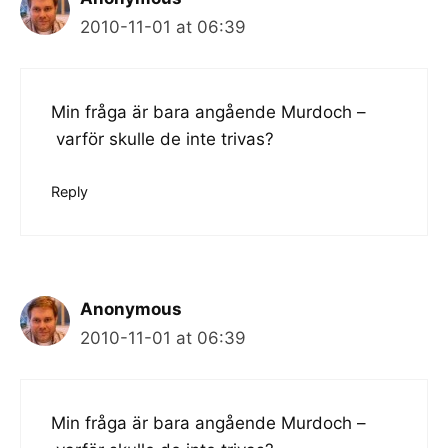
2010-11-01 at 06:39
Min fråga är bara angående Murdoch –
varför skulle de inte trivas?
Reply
Anonymous
2010-11-01 at 06:39
Min fråga är bara angående Murdoch –