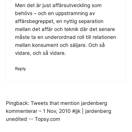
Men det är just affärsutveckling som
behövs – och en uppstramning av
affärsbegreppet, en nyttig separation
mellan det affär och teknik där det senare
måste ta en underordnad roll till relationen
mellan konsument och säljare. Och så
vidare, och så vidare.
Reply
Pingback:
Tweets that mention jardenberg
kommenterar – 1 Nov, 2010 #jjk | jardenberg
unedited -- Topsy.com