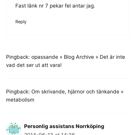
Fast länk nr 7 pekar fel antar jag.
Reply
Pingback:
opassande » Blog Archive » Det är inte
vad det ser ut att vara!
Pingback:
Om skrivande, hjärnor och tänkande «
metabolism
Personlig assistans Norrköping