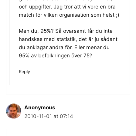
och uppgifter. Jag tror att vi vore en bra
match för vilken organisation som helst ;)
Men du, 95%? Så ovarsamt får du inte
handskas med statistik, det är ju sådant
du anklagar andra för. Eller menar du
95% av befolkningen över 75?
Reply
Anonymous
2010-11-01 at 07:14