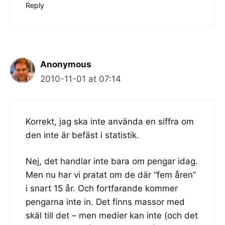
Reply
Anonymous
2010-11-01 at 07:14
Korrekt, jag ska inte använda en siffra om
den inte är befäst i statistik.
Nej, det handlar inte bara om pengar idag.
Men nu har vi pratat om de där “fem åren”
i snart 15 år. Och fortfarande kommer
pengarna inte in. Det finns massor med
skäl till det – men medier kan inte (och det