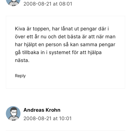
2008-08-21 at 08:01
Kiva är toppen, har lånat ut pengar där i
över ett år nu och det bästa är att när man
har hjälpt en person så kan samma pengar
gå tillbaka in i systemet för att hjälpa
nästa.
Reply
Andreas Krohn
2008-08-21 at 10:01