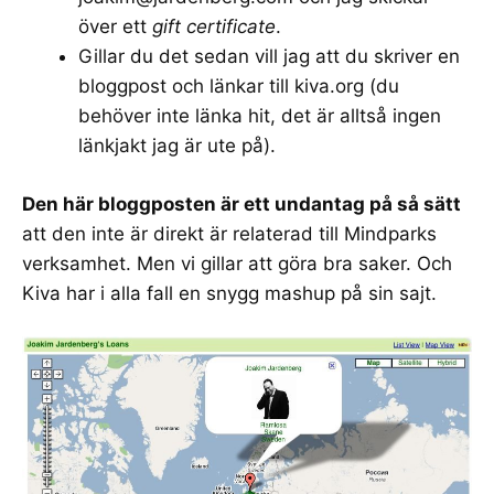
över ett
gift certificate
.
Gillar du det sedan vill jag att du skriver en
bloggpost och länkar till
kiva.org
(du
behöver inte länka hit, det är alltså ingen
länkjakt jag är ute på).
Den här bloggposten är ett undantag på så sätt
att den inte är direkt är relaterad till Mindparks
verksamhet. Men vi gillar att göra bra saker. Och
Kiva har i alla fall en snygg mashup på sin sajt.