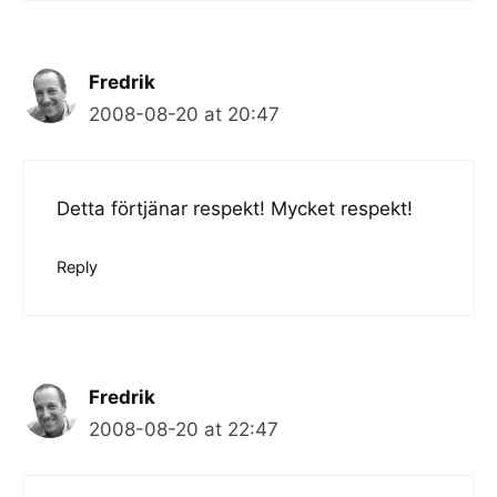
Fredrik
2008-08-20 at 20:47
Detta förtjänar respekt! Mycket respekt!
Reply
Fredrik
2008-08-20 at 22:47