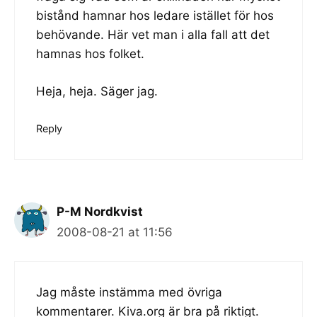
bistånd hamnar hos ledare istället för hos
behövande. Här vet man i alla fall att det
hamnas hos folket.
Heja, heja. Säger jag.
Reply
P-M Nordkvist
2008-08-21 at 11:56
Jag måste instämma med övriga
kommentarer. Kiva.org är bra på riktigt.