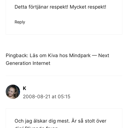
Detta förtjänar respekt! Mycket respekt!
Reply
Pingback:
Läs om Kiva hos Mindpark — Next
Generation Internet
K
2008-08-21 at 05:15
Och jag älskar dig mest. Är så stolt över