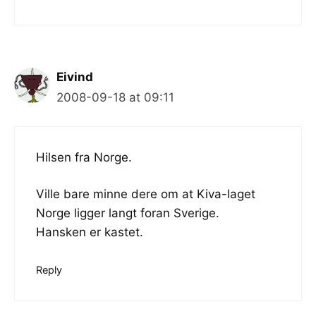
Eivind
2008-09-18 at 09:11
Hilsen fra Norge.
Ville bare minne dere om at Kiva-laget
Norge ligger langt foran Sverige.
Hansken er kastet.
Reply