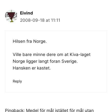
Eivind
2008-09-18 at 11:11
Hilsen fra Norge.
Ville bare minne dere om at Kiva-laget
Norge ligger langt foran Sverige.
Hansken er kastet.
Reply
Pingback:
Medel för mål istället för mål utan