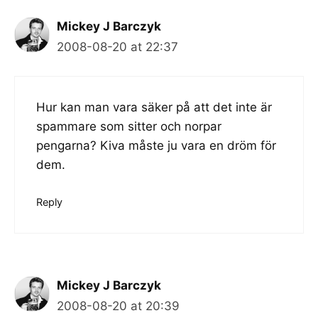
Mickey J Barczyk
2008-08-20 at 22:37
Hur kan man vara säker på att det inte är
spammare som sitter och norpar
pengarna? Kiva måste ju vara en dröm för
dem.
Reply
Mickey J Barczyk
2008-08-20 at 20:39