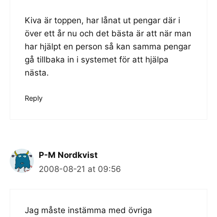
Kiva är toppen, har lånat ut pengar där i
över ett år nu och det bästa är att när man
har hjälpt en person så kan samma pengar
gå tillbaka in i systemet för att hjälpa
nästa.
Reply
P-M Nordkvist
2008-08-21 at 09:56
Jag måste instämma med övriga