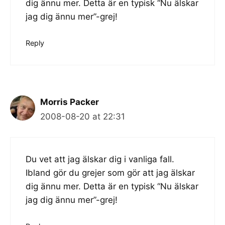
dig ännu mer. Detta är en typisk “Nu älskar
jag dig ännu mer”-grej!
Reply
Morris Packer
2008-08-20 at 22:31
Du vet att jag älskar dig i vanliga fall.
Ibland gör du grejer som gör att jag älskar
dig ännu mer. Detta är en typisk “Nu älskar
jag dig ännu mer”-grej!