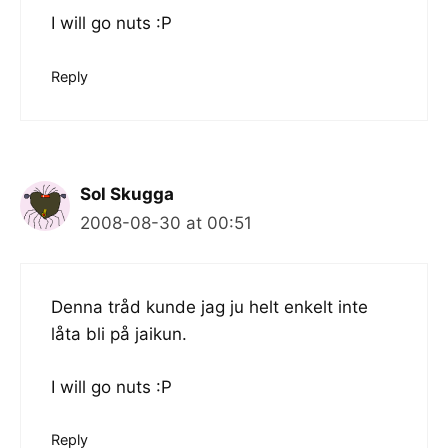
I will go nuts :P
Reply
Sol Skugga
2008-08-30 at 00:51
Denna tråd kunde jag ju helt enkelt inte
låta bli på jaikun.
I will go nuts :P
Reply