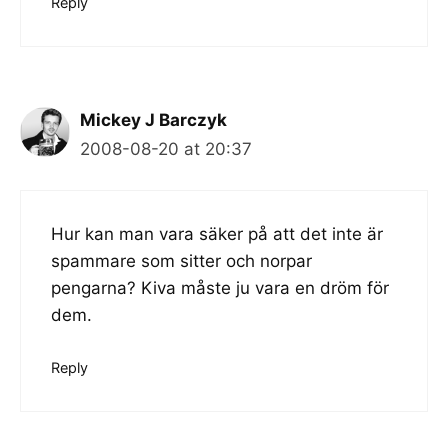
Reply
Mickey J Barczyk
2008-08-20 at 20:37
Hur kan man vara säker på att det inte är
spammare som sitter och norpar
pengarna? Kiva måste ju vara en dröm för
dem.
Reply