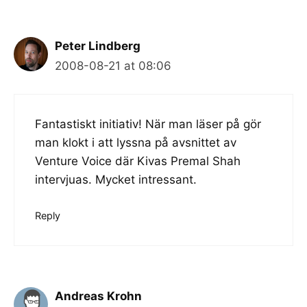
Peter Lindberg
2008-08-21 at 08:06
Fantastiskt initiativ! När man läser på gör
man klokt i att lyssna på
avsnittet av
Venture Voice där Kivas Premal Shah
intervjuas
. Mycket intressant.
Reply
Andreas Krohn