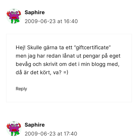
Saphire
2009-06-23 at 16:40
Hej! Skulle gärna ta ett “giftcertificate”
men jag har redan lånat ut pengar på eget
bevåg och skrivit om det i min blogg med,
då är det kört, va? =)
Reply
Saphire
2009-06-23 at 17:40