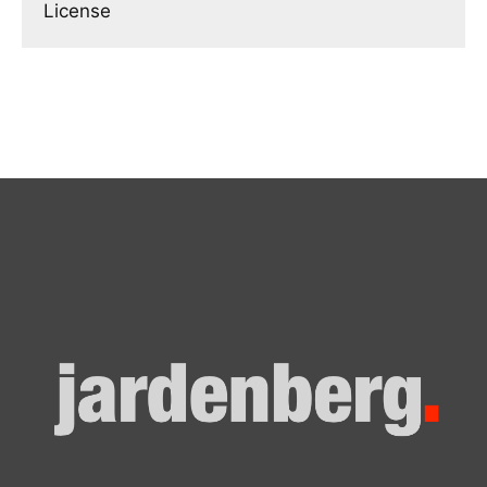
License