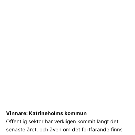
Vinnare: Katrineholms kommun
Offentlig sektor har verkligen kommit långt det
senaste året, och även om det fortfarande finns