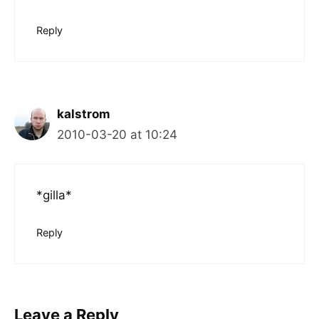
Reply
kalstrom
2010-03-20 at 10:24
*gilla*
Reply
Leave a Reply