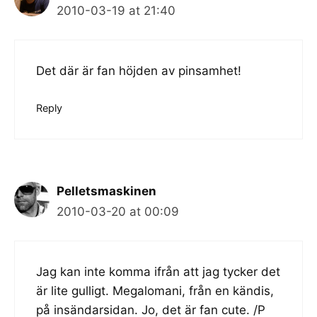
2010-03-19 at 21:40
Det där är fan höjden av pinsamhet!
Reply
Pelletsmaskinen
2010-03-20 at 00:09
Jag kan inte komma ifrån att jag tycker det
är lite gulligt. Megalomani, från en kändis,
på insändarsidan. Jo, det är fan cute. /P