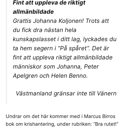
Fint att uppleva de riktigt
allmänbildade
Grattis Johanna Koljonen! Trots att
du fick dra nästan hela
kunskapslasset i ditt lag, lyckades du
ta hem segern i ”På spåret”. Det är
fint att uppleva riktigt allmänbildade
människor som Johanna, Peter
Apelgren och Helen Benno.
Västmanland gränsar inte till Vänern
Undrar om det här kommer med i Marcus Birros
bok om krishantering, under rubriken: ”Bra rutet!”