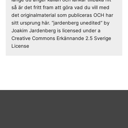
så är det fritt fram att göra vad du vill med
det originalmaterial som publiceras OCH har
sitt ursprung här. ”jardenberg unedited” by
Joakim Jardenberg is licensed under a
Creative Commons Erkännande 2.5 Sverige
License