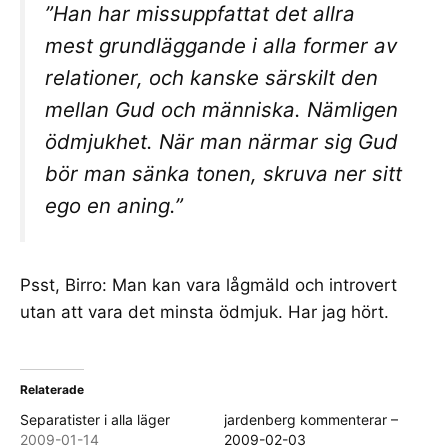
”Han har missuppfattat det allra
mest grundläggande i alla former av
relationer, och kanske särskilt den
mellan Gud och människa. Nämligen
ödmjukhet. När man närmar sig Gud
bör man sänka tonen, skruva ner sitt
ego en aning.”
Psst, Birro: Man kan vara lågmäld och introvert
utan att vara det minsta ödmjuk. Har jag hört.
Relaterade
Separatister i alla läger
jardenberg kommenterar –
2009-01-14
2009-02-03