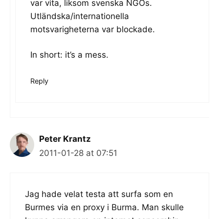
var vita, liksom svenska NGOs.
Utländska/internationella
motsvarigheterna var blockade.
In short: it’s a mess.
Reply
Peter Krantz
2011-01-28 at 07:51
Jag hade velat testa att surfa som en
Burmes via en proxy i Burma. Man skulle