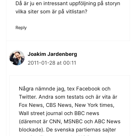
Då är ju en intressant uppföljning på storyn
vilka siter som är på vitlistan?
Reply
Joakim Jardenberg
2011-01-28 at 00:11
Några nämnde jag, tex Facebook och
Twitter. Andra som testats och är vita är
Fox News, CBS News, New York times,
Wall street journal och BBC news
(däremot är CNN, MSNBC och ABC News
blockade). De svenska partiernas sajter