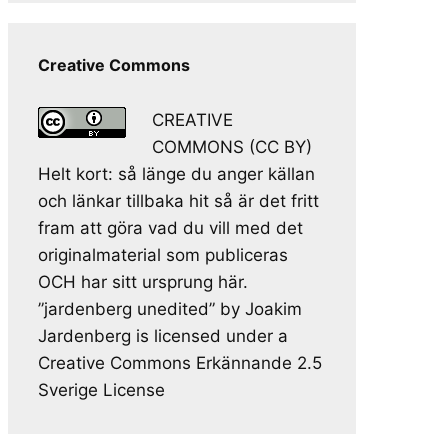
Creative Commons
CREATIVE
COMMONS (CC BY)
Helt kort: så länge du anger källan
och länkar tillbaka hit så är det fritt
fram att göra vad du vill med det
originalmaterial som publiceras
OCH har sitt ursprung här.
”jardenberg unedited” by Joakim
Jardenberg is licensed under a
Creative Commons Erkännande 2.5
Sverige License