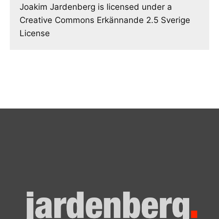
Joakim Jardenberg is licensed under a
Creative Commons Erkännande 2.5 Sverige
License