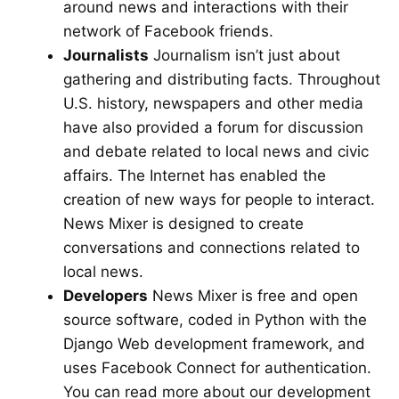
around news and interactions with their
network of Facebook friends.
Journalists
Journalism isn’t just about
gathering and distributing facts. Throughout
U.S. history, newspapers and other media
have also provided a forum for discussion
and debate related to local news and civic
affairs. The Internet has enabled the
creation of new ways for people to interact.
News Mixer is designed to create
conversations and connections related to
local news.
Developers
News Mixer is free and open
source software, coded in
Python
with the
Django
Web development framework, and
uses
Facebook Connect
for authentication.
You can read more about our development