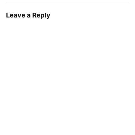
Leave a Reply