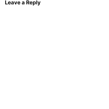
Leave a Reply