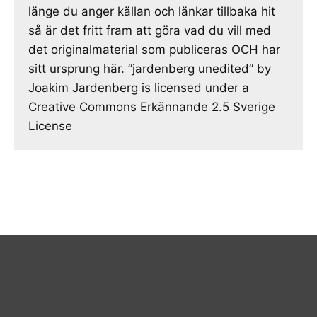
länge du anger källan och länkar tillbaka hit
så är det fritt fram att göra vad du vill med
det originalmaterial som publiceras OCH har
sitt ursprung här. ”jardenberg unedited” by
Joakim Jardenberg is licensed under a
Creative Commons Erkännande 2.5 Sverige
License