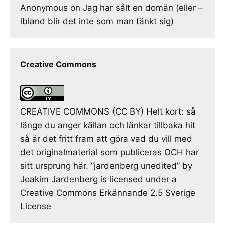
Anonymous
on
Jag har sålt en domän (eller –
ibland blir det inte som man tänkt sig)
Creative Commons
CREATIVE COMMONS (CC BY) Helt kort: så
länge du anger källan och länkar tillbaka hit
så är det fritt fram att göra vad du vill med
det originalmaterial som publiceras OCH har
sitt ursprung här. ”jardenberg unedited” by
Joakim Jardenberg is licensed under a
Creative Commons Erkännande 2.5 Sverige
License