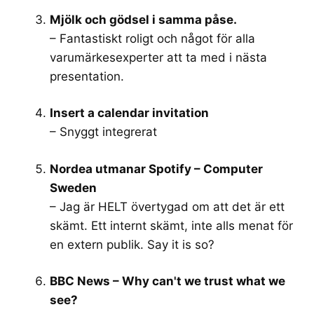
Mjölk och gödsel i samma påse.
– Fantastiskt roligt och något för alla
varumärkesexperter att ta med i nästa
presentation.
Insert a calendar invitation
– Snyggt integrerat
Nordea utmanar Spotify – Computer
Sweden
– Jag är HELT övertygad om att det är ett
skämt. Ett internt skämt, inte alls menat för
en extern publik. Say it is so?
BBC News – Why can't we trust what we
see?