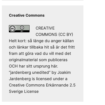
Creative Commons
CREATIVE
COMMONS (CC BY)
Helt kort: så länge du anger källan
och länkar tillbaka hit så är det fritt
fram att göra vad du vill med det
originalmaterial som publiceras
OCH har sitt ursprung här.
”jardenberg unedited” by Joakim
Jardenberg is licensed under a
Creative Commons Erkännande 2.5
Sverige License