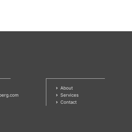
About
berg.com
Services
Contact