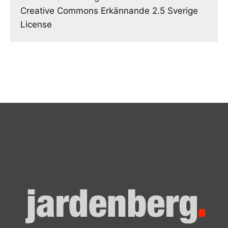
Creative Commons Erkännande 2.5 Sverige
License