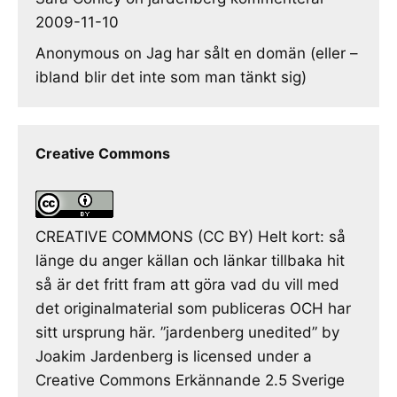
2009-11-10
Anonymous
on
Jag har sålt en domän (eller –
ibland blir det inte som man tänkt sig)
Creative Commons
CREATIVE COMMONS (CC BY) Helt kort: så
länge du anger källan och länkar tillbaka hit
så är det fritt fram att göra vad du vill med
det originalmaterial som publiceras OCH har
sitt ursprung här. ”jardenberg unedited” by
Joakim Jardenberg is licensed under a
Creative Commons Erkännande 2.5 Sverige