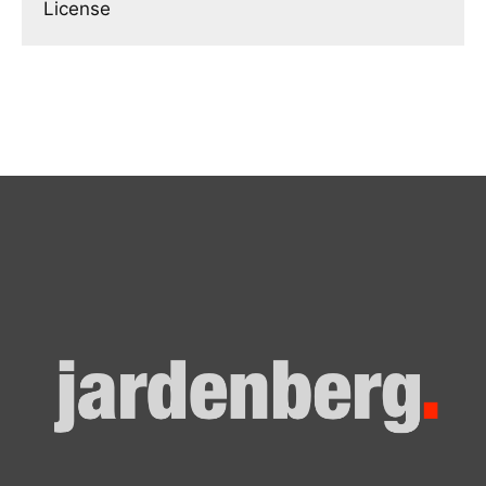
License