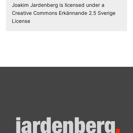
Joakim Jardenberg is licensed under a
Creative Commons Erkännande 2.5 Sverige
License