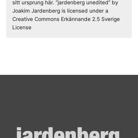
sitt ursprung här. ”jardenberg unedited” by
Joakim Jardenberg is licensed under a
Creative Commons Erkännande 2.5 Sverige
License