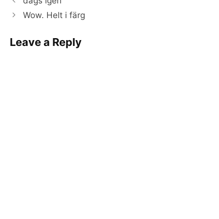
dags igen
Wow. Helt i färg
Leave a Reply