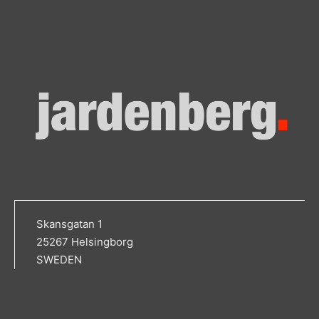
Skansgatan 1
25267 Helsingborg
SWEDEN