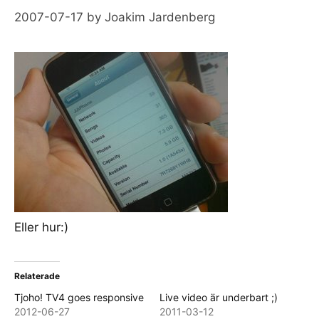
2007-07-17
by
Joakim Jardenberg
Eller hur:)
Relaterade
Tjoho! TV4 goes responsive
Live video är underbart ;)
2012-06-27
2011-03-12