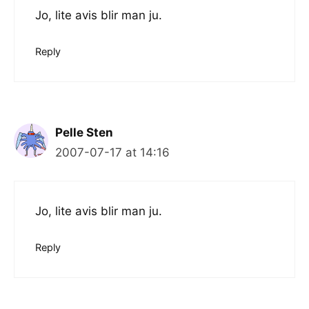
Jo, lite avis blir man ju.
Reply
Pelle Sten
2007-07-17 at 14:16
Jo, lite avis blir man ju.
Reply