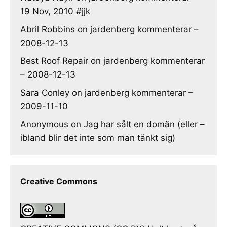
19 Nov, 2010 #jjk
Abril Robbins
on
jardenberg kommenterar –
2008-12-13
Best Roof Repair
on
jardenberg kommenterar
– 2008-12-13
Sara Conley
on
jardenberg kommenterar –
2009-11-10
Anonymous
on
Jag har sålt en domän (eller –
ibland blir det inte som man tänkt sig)
Creative Commons