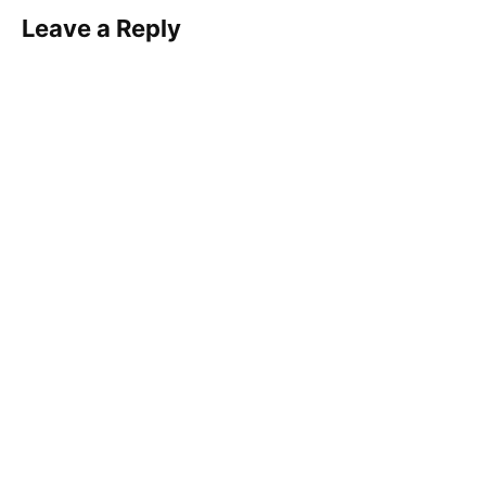
Leave a Reply