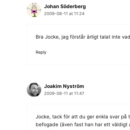
Johan Söderberg
2009-08-11 at 11:24
Bra Jocke, jag förstår ärligt talat inte 
Reply
Joakim Nyström
2009-08-11 at 11:47
Jocke, tack för att du ger enkla svar på 
befogade (även fast han har ett väldigt ag