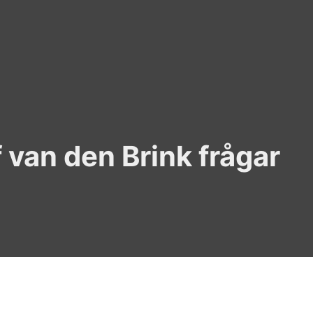
 van den Brink frågar