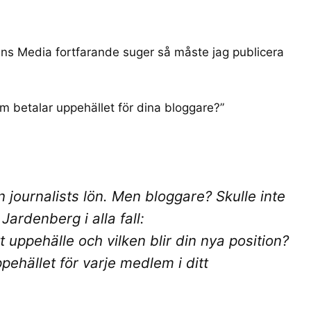
ens Media
fortfarande suger
så måste jag publicera
 betalar uppehället för dina bloggare?
”
 journalists lön. Men bloggare? Skulle inte
Jardenberg i alla fall:
t uppehälle och vilken blir din nya position?
pehället för varje medlem i ditt