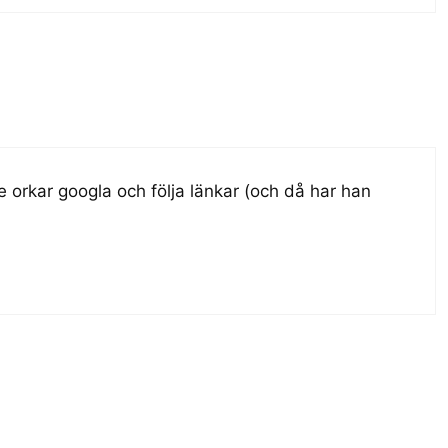
e orkar googla och följa länkar (och då har han