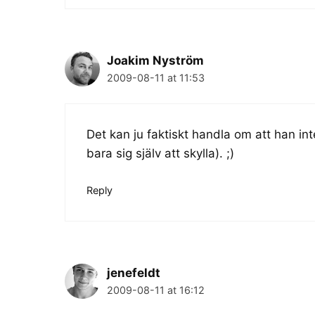
Joakim Nyström
2009-08-11 at 11:53
Det kan ju faktiskt handla om att han int
bara sig själv att skylla). ;)
Reply
jenefeldt
2009-08-11 at 16:12