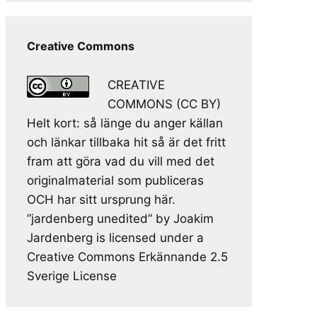
Creative Commons
CREATIVE
COMMONS (CC BY)
Helt kort: så länge du anger källan
och länkar tillbaka hit så är det fritt
fram att göra vad du vill med det
originalmaterial som publiceras
OCH har sitt ursprung här.
”jardenberg unedited” by Joakim
Jardenberg is licensed under a
Creative Commons Erkännande 2.5
Sverige License