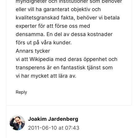
myndigheter och institutioner som behöver
eller vill ha garanterat objektiv och
kvalitetsgranskad fakta, behöver vi betala
experter för att förse oss med
densamma. En del av dessa kostnader
förs ut på våra kunder.
Annars tycker
vi att Wikipedia med deras öppenhet och
transperens är en fantastisk tjänst som
vi har mycket att lära av.
Reply
Joakim Jardenberg
2011-06-10 at 07:43