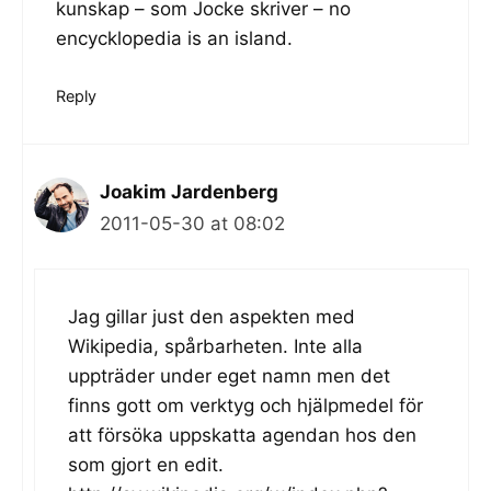
kunskap – som Jocke skriver – no
encycklopedia is an island.
Reply
Joakim Jardenberg
2011-05-30 at 08:02
Jag gillar just den aspekten med
Wikipedia, spårbarheten. Inte alla
uppträder under eget namn men det
finns gott om verktyg och hjälpmedel för
att försöka uppskatta agendan hos den
som gjort en edit.