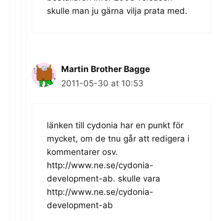
skulle man ju gärna vilja prata med.
Martin Brother Bagge
2011-05-30 at 10:53
länken till cydonia har en punkt för
mycket, om de tnu går att redigera i
kommentarer osv.
http://www.ne.se/cydonia-
development-ab
. skulle vara
http://www.ne.se/cydonia-
development-ab