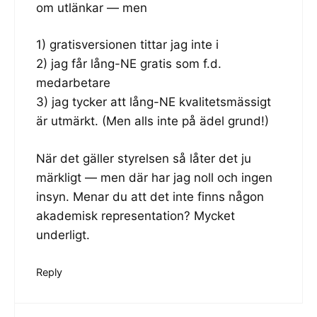
om utlänkar — men
1) gratisversionen tittar jag inte i
2) jag får lång-NE gratis som f.d.
medarbetare
3) jag tycker att lång-NE kvalitetsmässigt
är utmärkt. (Men alls inte på ädel grund!)
När det gäller styrelsen så låter det ju
märkligt — men där har jag noll och ingen
insyn. Menar du att det inte finns någon
akademisk representation? Mycket
underligt.
Reply