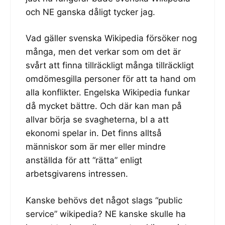
och NE ganska dåligt tycker jag.
Vad gäller svenska Wikipedia försöker nog
många, men det verkar som om det är
svårt att finna tillräckligt många tillräckligt
omdömesgilla personer för att ta hand om
alla konflikter. Engelska Wikipedia funkar
då mycket bättre. Och där kan man på
allvar börja se svagheterna, bl a att
ekonomi spelar in. Det finns alltså
människor som är mer eller mindre
anställda för att “rätta” enligt
arbetsgivarens intressen.
Kanske behövs det något slags “public
service” wikipedia? NE kanske skulle ha