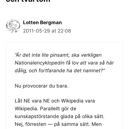
Lotten Bergman
2011-05-29 at 22:08
“Är det inte lite pinsamt, ska verkligen
Nationalencyklopedin få lov att vara så här
dålig, och fortfarande ha det namnet?”
Nu provocerar du bara.
Låt NE vara NE och Wikipedia vara
Wikipedia. Parallellt gör de
kunskapstörstande glada på olika sätt.
Nej, förresten — på samma sätt. Men