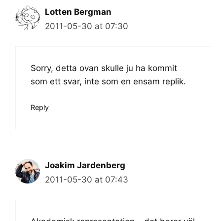
Lotten Bergman
2011-05-30 at 07:30
Sorry, detta ovan skulle ju ha kommit
som ett svar, inte som en ensam replik.
Reply
Joakim Jardenberg
2011-05-30 at 07:43