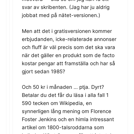
svar av skribenten. (Jag har ju aldrig
jobbat med på nätet-versionen.)
Men att det i gratisversionen kommer
erbjudanden, icke-relaterade annonser
och fluff är väl precis som det ska vara
när det gäller en produkt som de facto
kostar pengar att framställa och har så
gjort sedan 1985?
Och 50 kr i månaden … ptja. Dyrt?
Betalar du det får du läsa i alla fall 1
590 tecken om Wikipedia, en
synnerligen lång mening om Florence
Foster Jenkins och en himla intressant
artikel om 1800-talsroddarna som