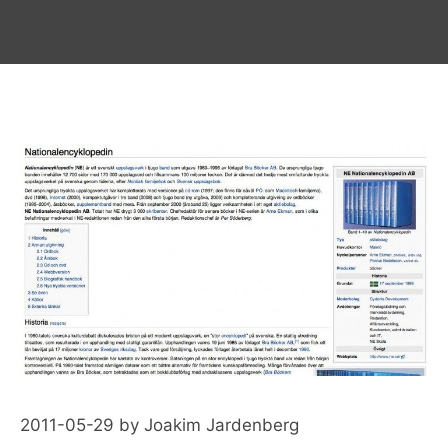
2011-05-29
by
Joakim Jardenberg