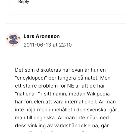
Reply
Lars Aronsson
2011-06-13 at 22:10
Det som diskuteras här ovan är hur en
“encyklopedi” bör fungera på nätet. Men
ett större problem för NE är att de har
“national-” i sitt namn, medan Wikipedia
har fördelen att vara internationell. Är man
inte nöjd med innehållet i den svenska, går
man till engelska. Är man inte nöjd med
dess vinkling av världshändelserna, går