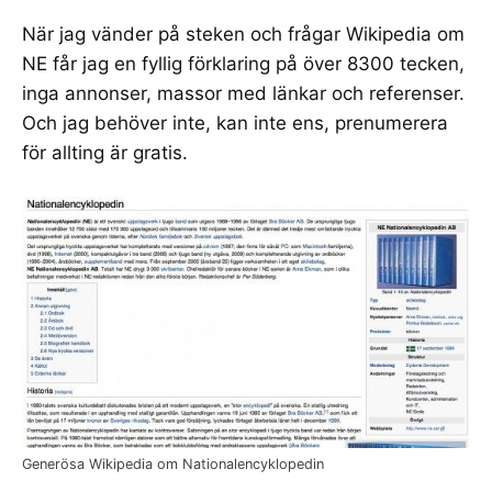
När jag vänder på steken och frågar
Wikipedia om
NE
får jag en fyllig förklaring på över 8300 tecken,
inga annonser, massor med länkar och referenser.
Och jag behöver inte, kan inte ens, prenumerera
för allting är gratis.
Generösa Wikipedia om Nationalencyklopedin