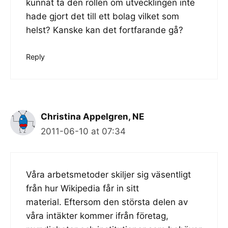
kunnat ta den rollen om utvecklingen inte
hade gjort det till ett bolag vilket som
helst? Kanske kan det fortfarande gå?
Reply
Christina Appelgren, NE
2011-06-10 at 07:34
Våra arbetsmetoder skiljer sig väsentligt
från hur Wikipedia får in sitt
material. Eftersom den största delen av
våra intäkter kommer ifrån företag,