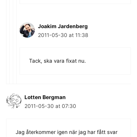
Joakim Jardenberg
2011-05-30 at 11:38
Tack, ska vara fixat nu.
Lotten Bergman
2011-05-30 at 07:30
Jag återkommer igen när jag har fått svar