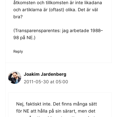
åtkomsten och tillkomsten är inte likadana
och artiklarna är (oftast) olika. Det är väl
bra?
(Transparensparentes: jag arbetade 1988–
98 på NE.)
Reply
Joakim Jardenberg
2011-05-30 at 05:00
Nej, faktiskt inte. Det finns många sätt
för NE att hålla på sin särart, men det