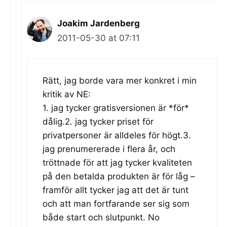
Joakim Jardenberg
2011-05-30 at 07:11
Rätt, jag borde vara mer konkret i min
kritik av NE:
1. jag tycker gratisversionen är *för*
dålig.2. jag tycker priset för
privatpersoner är alldeles för högt.3.
jag prenumererade i flera år, och
tröttnade för att jag tycker kvaliteten
på den betalda produkten är för låg –
framför allt tycker jag att det är tunt
och att man fortfarande ser sig som
både start och slutpunkt. No