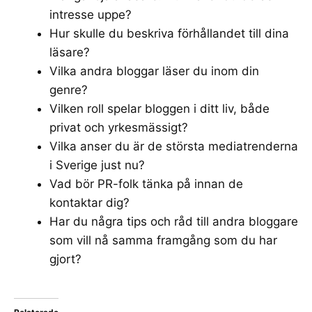
intresse uppe?
Hur skulle du beskriva förhållandet till dina
läsare?
Vilka andra bloggar läser du inom din
genre?
Vilken roll spelar bloggen i ditt liv, både
privat och yrkesmässigt?
Vilka anser du är de största mediatrenderna
i Sverige just nu?
Vad bör PR-folk tänka på innan de
kontaktar dig?
Har du några tips och råd till andra bloggare
som vill nå samma framgång som du har
gjort?