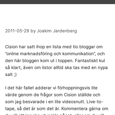
2011-05-29
by
Joakim Jardenberg
Cision har satt ihop en lista med tio bloggar om
”
online marknadsföring och kommunikation
”, och
den här bloggen kom ut i toppen. Fantastiskt kul
så klart, även om listor alltid ska tas med en nypa
salt ;)
I det här fallet adderar vi förhoppningsvis lite
värde genom
de frågor som Cision ställde och
som jag besvarade i en lite videosnutt
. Live-to-
tape, så det är som det är. Kommentera gärna om