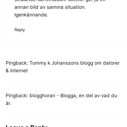
annan bild av samma situation.
Igenkännande.
Reply
Pingback:
Tommy k Johanssons blogg om datorer
& Internet
Pingback:
blogghoran - Blogga, en del av vad du
är.