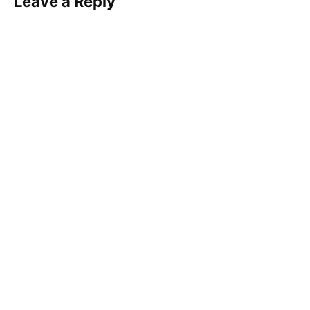
Leave a Reply