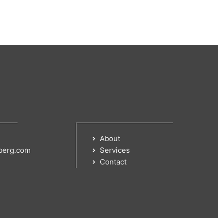
About
berg.com
Services
Contact