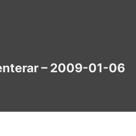
nterar – 2009-01-06