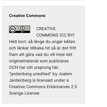
Creative Commons
CREATIVE
COMMONS (CC BY)
Helt kort: så länge du anger källan
och länkar tillbaka hit så är det fritt
fram att göra vad du vill med det
originalmaterial som publiceras
OCH har sitt ursprung här.
”jardenberg unedited” by Joakim
Jardenberg is licensed under a
Creative Commons Erkännande 2.5
Sverige License