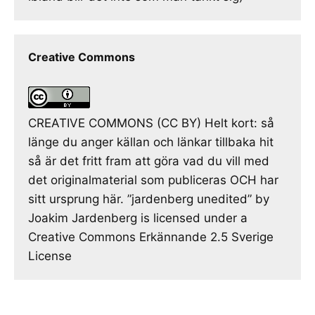
Creative Commons
CREATIVE COMMONS (CC BY) Helt kort: så
länge du anger källan och länkar tillbaka hit
så är det fritt fram att göra vad du vill med
det originalmaterial som publiceras OCH har
sitt ursprung här. ”jardenberg unedited” by
Joakim Jardenberg is licensed under a
Creative Commons Erkännande 2.5 Sverige
License