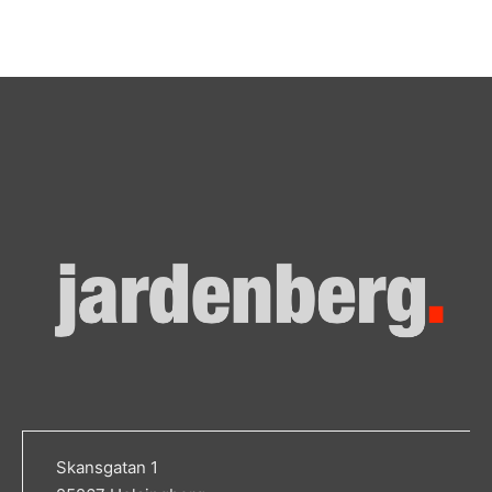
Skansgatan 1