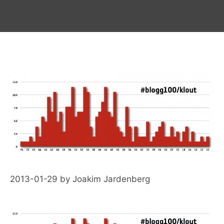
2013-01-29
by
Joakim Jardenberg