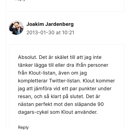
Joakim Jardenberg
2013-01-30 at 10:21
Absolut. Det är skälet till att jag inte
tänker lägga till eller dra ifrån personer
från Klout-listan, även om jag
kompletterar Twitter-listan. Klout kommer
jag att jämföra vid ett par punkter under
resan, och så klart på slutet. Det är
nästan perfekt mot den släpande 90
dagars-cykel som Klout använder.
Reply