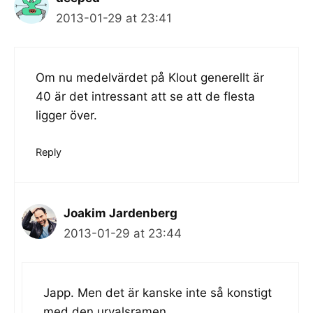
2013-01-29 at 23:41
Om nu medelvärdet på Klout generellt är
40 är det intressant att se att de flesta
ligger över.
Reply
Joakim Jardenberg
2013-01-29 at 23:44
Japp. Men det är kanske inte så konstigt
med den urvalsramen.