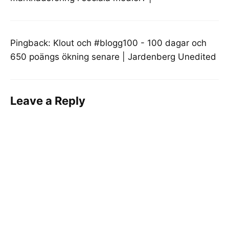
Pingback:
Klout och #blogg100 - 100 dagar och
650 poängs ökning senare | Jardenberg Unedited
Leave a Reply