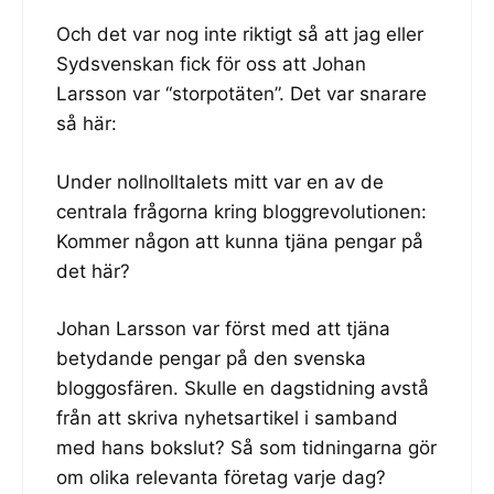
Och det var nog inte riktigt så att jag eller
Sydsvenskan fick för oss att Johan
Larsson var “storpotäten”. Det var snarare
så här:
Under nollnolltalets mitt var en av de
centrala frågorna kring bloggrevolutionen:
Kommer någon att kunna tjäna pengar på
det här?
Johan Larsson var först med att tjäna
betydande pengar på den svenska
bloggosfären. Skulle en dagstidning avstå
från att skriva nyhetsartikel i samband
med hans bokslut? Så som tidningarna gör
om olika relevanta företag varje dag?