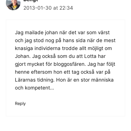
2013-01-30 at 22:34
Jag mailade johan när det var som värst
och jag stod nog på hans sida när de mest
knasiga individerna trodde allt möjligt om
Johan. Jag också som du att Lotta har
gjort mycket för bloggosfären. Jag har följt
henne eftersom hon ett tag också var på
Lärarnas tidning. Hon är en stor människa
och kompetent…
Reply