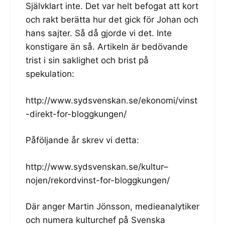
Självklart inte. Det var helt befogat att kort
och rakt berätta hur det gick för Johan och
hans sajter. Så då gjorde vi det. Inte
konstigare än så. Artikeln är bedövande
trist i sin saklighet och brist på
spekulation:
http://www.sydsvenskan.se/ekonomi/vinst
-direkt-for-bloggkungen/
Påföljande år skrev vi detta:
http://www.sydsvenskan.se/kultur–
nojen/rekordvinst-for-bloggkungen/
Där anger Martin Jönsson, medieanalytiker
och numera kulturchef på Svenska