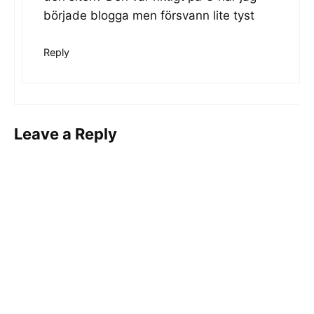
började blogga men försvann lite tyst
Reply
Leave a Reply