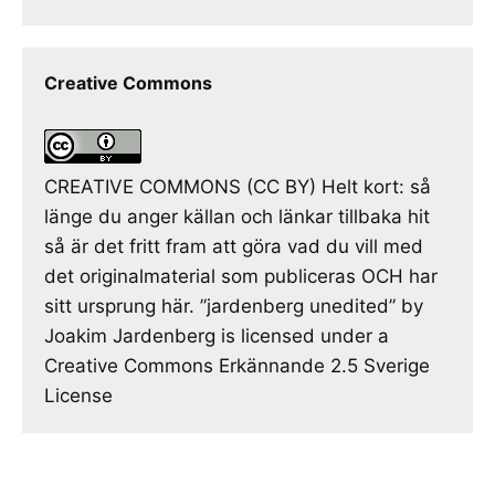
Creative Commons
CREATIVE COMMONS (CC BY) Helt kort: så
länge du anger källan och länkar tillbaka hit
så är det fritt fram att göra vad du vill med
det originalmaterial som publiceras OCH har
sitt ursprung här. ”jardenberg unedited” by
Joakim Jardenberg is licensed under a
Creative Commons Erkännande 2.5 Sverige
License