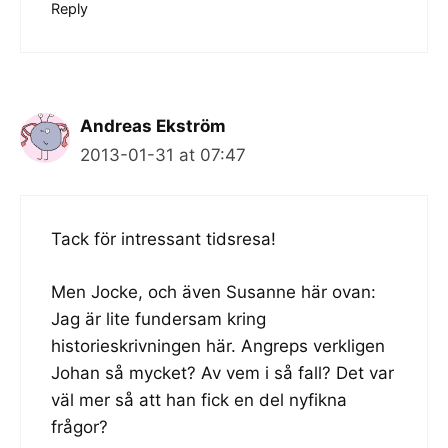
Reply
Andreas Ekström
2013-01-31 at 07:47
Tack för intressant tidsresa!
Men Jocke, och även Susanne här ovan:
Jag är lite fundersam kring
historieskrivningen här. Angreps verkligen
Johan så mycket? Av vem i så fall? Det var
väl mer så att han fick en del nyfikna
frågor?