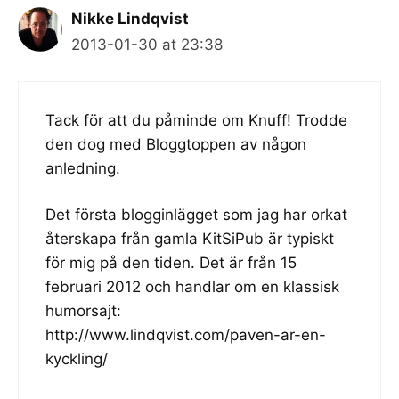
Nikke Lindqvist
2013-01-30 at 23:38
Tack för att du påminde om Knuff! Trodde
den dog med Bloggtoppen av någon
anledning.
Det första blogginlägget som jag har orkat
återskapa från gamla KitSiPub är typiskt
för mig på den tiden. Det är från 15
februari 2012 och handlar om en klassisk
humorsajt:
http://www.lindqvist.com/paven-ar-en-
kyckling/