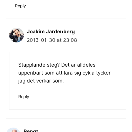
Reply
Joakim Jardenberg
2013-01-30 at 23:08
Stapplande steg? Det är alldeles
uppenbart som att lära sig cykla tycker
jag det verkar som.
Reply
Bengt