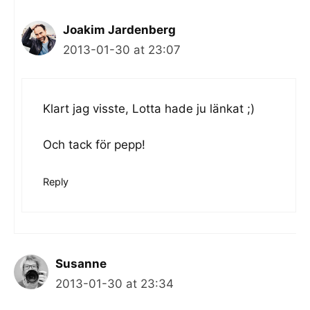
Joakim Jardenberg
2013-01-30 at 23:07
Klart jag visste, Lotta hade ju länkat ;)
Och tack för pepp!
Reply
Susanne
2013-01-30 at 23:34