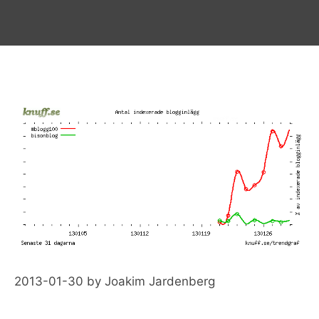
2013-01-30
by
Joakim Jardenberg