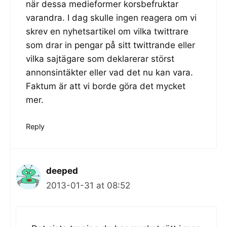
när dessa medieformer korsbefruktar
varandra. I dag skulle ingen reagera om vi
skrev en nyhetsartikel om vilka twittrare
som drar in pengar på sitt twittrande eller
vilka sajtägare som deklarerar störst
annonsintäkter eller vad det nu kan vara.
Faktum är att vi borde göra det mycket
mer.
Reply
deeped
2013-01-31 at 08:52