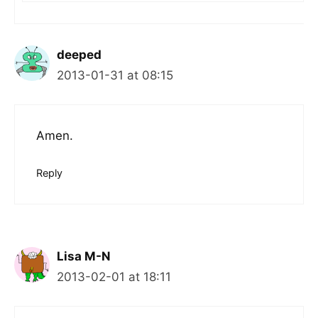
deeped
2013-01-31 at 08:15
Amen.
Reply
Lisa M-N
2013-02-01 at 18:11